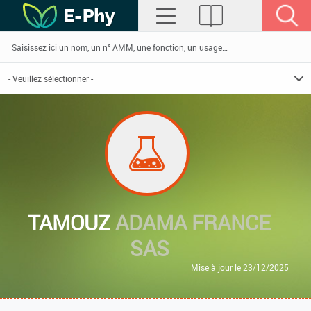
TAMOUZ
ADAMA FRANCE
SAS
Mise à jour le 23/12/2025