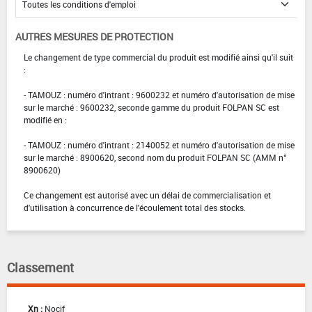
AUTRES MESURES DE PROTECTION
Le changement de type commercial du produit est modifié ainsi qu'il suit
:
- TAMOUZ : numéro d'intrant : 9600232 et numéro d'autorisation de mise
sur le marché : 9600232, seconde gamme du produit FOLPAN SC est
modifié en :
- TAMOUZ : numéro d'intrant : 2140052 et numéro d'autorisation de mise
sur le marché : 8900620, second nom du produit FOLPAN SC (AMM n°
8900620)
Ce changement est autorisé avec un délai de commercialisation et
d'utilisation à concurrence de l'écoulement total des stocks.
Classement
Xn :
Nocif