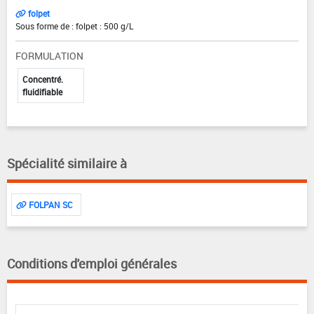
folpet
Sous forme de : folpet : 500 g/L
FORMULATION
Concentré.
fluidifiable
Spécialité similaire à
FOLPAN SC
Conditions d'emploi générales