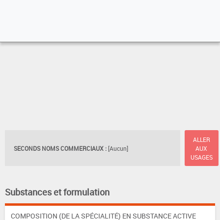
ALLER
SECONDS NOMS COMMERCIAUX :
[Aucun]
AUX
USAGES
Substances et formulation
COMPOSITION (DE LA SPÉCIALITÉ) EN SUBSTANCE ACTIVE