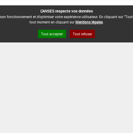
L'ANSES respecte vos données
son fonctionnement et d'optimiser votre expérience utilisateur. En cliquant sur "Tout
tout moment en cliquant sur
Mentions légales
.
Tout accepter
Tout refuser