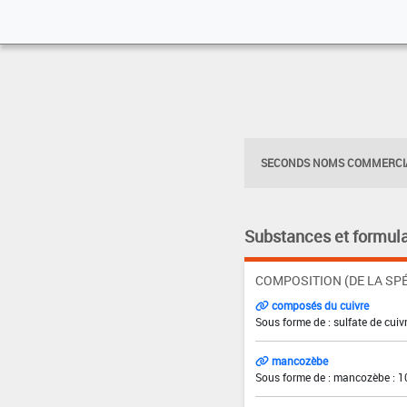
SECONDS NOMS COMMERCIA
Substances et formula
COMPOSITION (DE LA SPÉ
composés du cuivre
Sous forme de : sulfate de cuivr
mancozèbe
Sous forme de : mancozèbe : 1