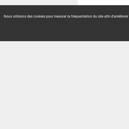
Nous utilisons des cookies pour mesurer la fréquentation du site afin d'améliorer 
Version du produit : v 2.0