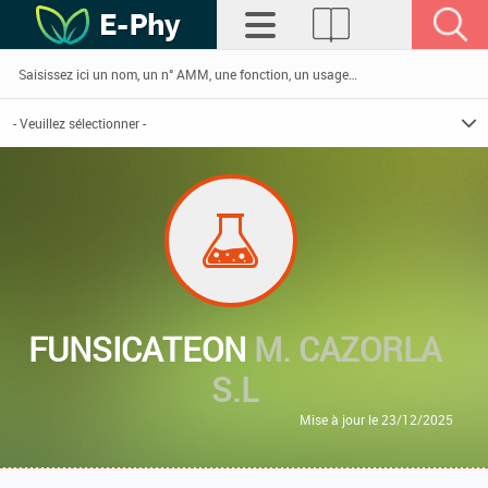
FUNSICATEON
M. CAZORLA
S.L
Mise à jour le 23/12/2025