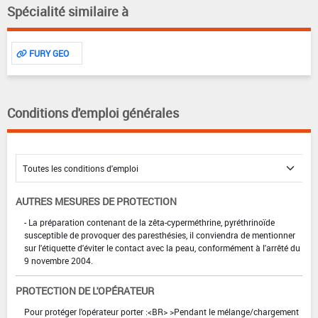
Spécialité similaire à
FURY GEO
Conditions d'emploi générales
AUTRES MESURES DE PROTECTION
- La préparation contenant de la zêta-cyperméthrine, pyréthrinoïde
susceptible de provoquer des paresthésies, il conviendra de mentionner
sur l'étiquette d'éviter le contact avec la peau, conformément à l'arrêté du
9 novembre 2004.
PROTECTION DE L'OPÉRATEUR
Pour protéger l'opérateur porter :<BR> >Pendant le mélange/chargement