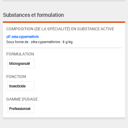
Substances et formulation
COMPOSITION (DE LA SPÉCIALITÉ) EN SUBSTANCE ACTIVE
zeta-cypermethrin
Sous forme de : zêta-cyperméthrine : 8 g/kg
FORMULATION
Microgranulé
FONCTION
Insecticide
GAMME D'USAGE
Professionnel