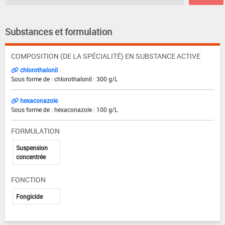
Substances et formulation
COMPOSITION (DE LA SPÉCIALITÉ) EN SUBSTANCE ACTIVE
chlorothalonil
Sous forme de : chlorothalonil : 300 g/L
hexaconazole
Sous forme de : hexaconazole : 100 g/L
FORMULATION
Suspension
concentrée
FONCTION
Fongicide