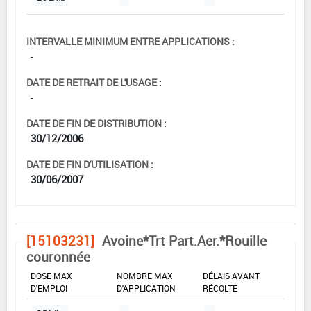
INTERVALLE MINIMUM ENTRE APPLICATIONS :
-
DATE DE RETRAIT DE L'USAGE :
-
DATE DE FIN DE DISTRIBUTION :
30/12/2006
DATE DE FIN D'UTILISATION :
30/06/2007
[15103231]
Avoine*Trt Part.Aer.*Rouille
couronnée
DOSE MAX
NOMBRE MAX
DÉLAIS AVANT
D'EMPLOI
D'APPLICATION
RÉCOLTE