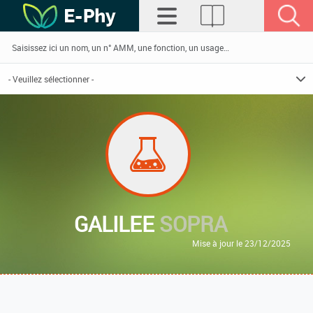
GALILEE
SOPRA
Mise à jour le 23/12/2025