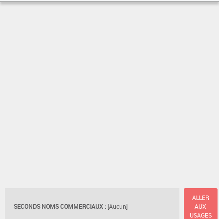
ALLER
SECONDS NOMS COMMERCIAUX :
[Aucun]
AUX
USAGES