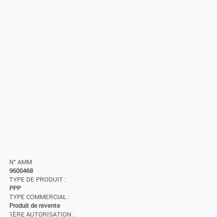
N° AMM
9600468
TYPE DE PRODUIT :
PPP
TYPE COMMERCIAL :
Produit de revente
1ÈRE AUTORISATION :