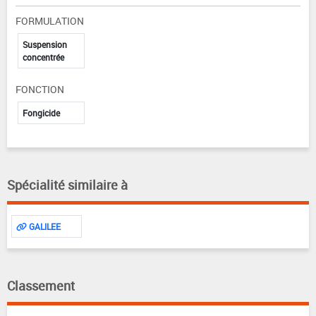
FORMULATION
Suspension
concentrée
FONCTION
Fongicide
Spécialité similaire à
GALILEE
Classement