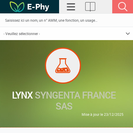
LYNX
SYNGENTA FRANCE
SAS
Mise à jour le 23/12/2025