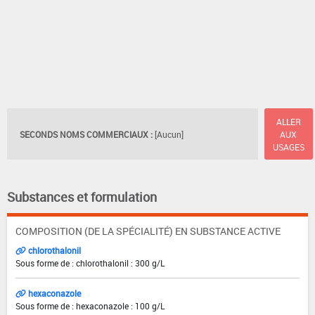
ALLER
SECONDS NOMS COMMERCIAUX :
[Aucun]
AUX
USAGES
Substances et formulation
COMPOSITION (DE LA SPÉCIALITÉ) EN SUBSTANCE ACTIVE
chlorothalonil
Sous forme de : chlorothalonil : 300 g/L
hexaconazole
Sous forme de : hexaconazole : 100 g/L