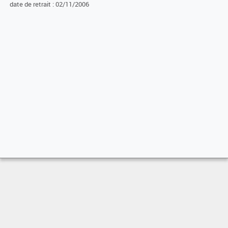
date de retrait : 02/11/2006