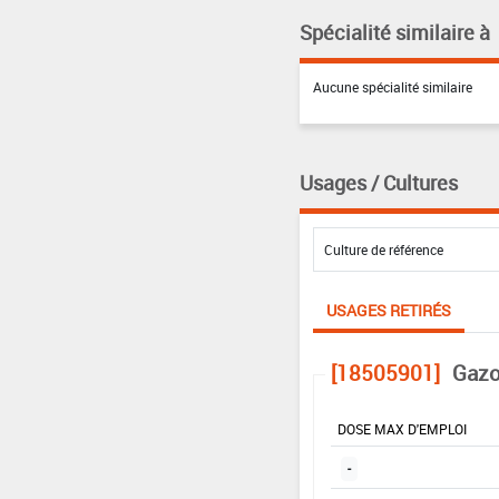
Spécialité similaire à
Aucune spécialité similaire
Usages / Cultures
USAGES RETIRÉS
[18505901]
Gazo
DOSE MAX D'EMPLOI
-