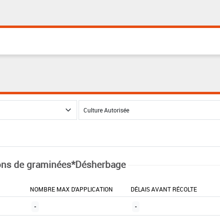
ns de graminées*Désherbage
NOMBRE MAX D'APPLICATION
DÉLAIS AVANT RÉCOLTE
-
-