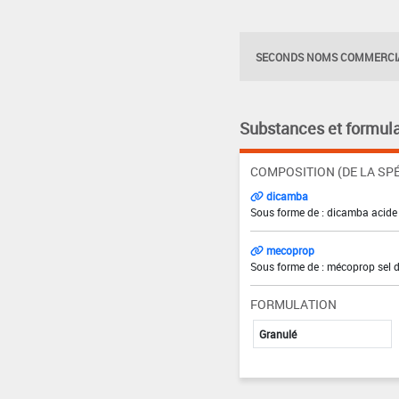
SECONDS NOMS COMMERCIA
Substances et formula
COMPOSITION (DE LA SPÉ
dicamba
Sous forme de : dicamba acide 
mecoprop
Sous forme de : mécoprop sel d
FORMULATION
Granulé