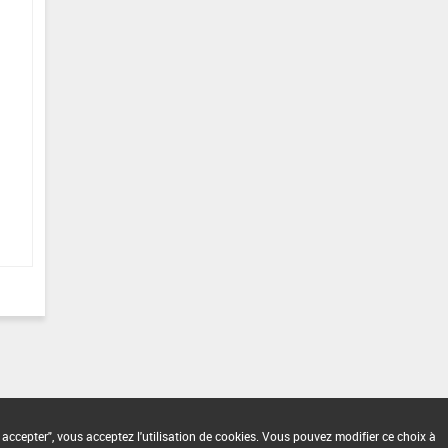
 accepter", vous acceptez l'utilisation de cookies. Vous pouvez modifier ce choix à