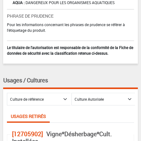
AQUA :
DANGEREUX POUR LES ORGANISMES AQUATIQUES
PHRASE DE PRUDENCE
Pour les informations concernant les phrases de prudence se référer à
l'étiquetage du produit.
Le titulaire de l'autorisation est responsable de la conformité de la Fiche de
données de sécurité avec la classification retenue ci-dessus.
Usages / Cultures
USAGES RETIRÉS
[12705902]
Vigne*Désherbage*Cult.