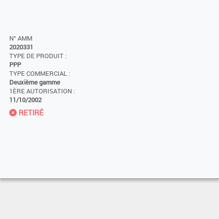
N° AMM
2020331
TYPE DE PRODUIT :
PPP
TYPE COMMERCIAL :
Deuxième gamme
1ÈRE AUTORISATION :
11/10/2002
RETIRÉ