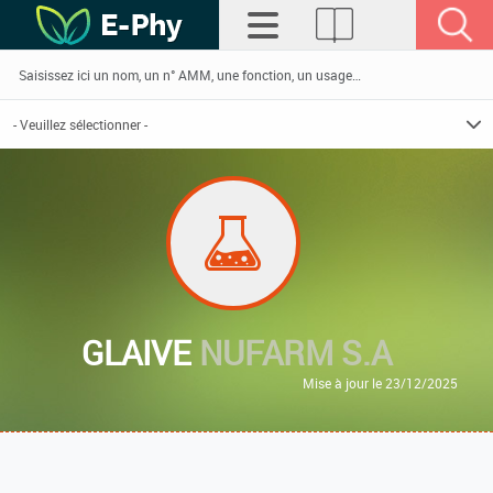
GLAIVE
NUFARM S.A
Mise à jour le 23/12/2025