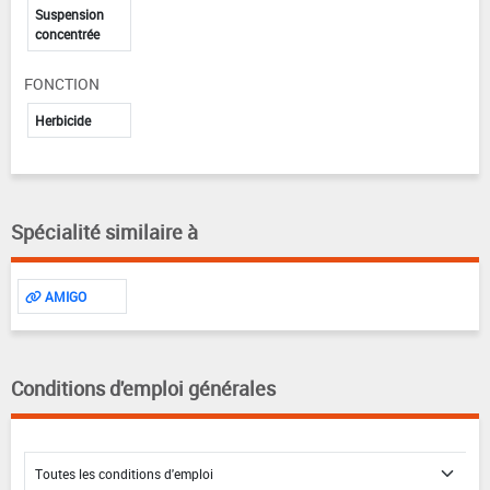
Suspension
concentrée
FONCTION
Herbicide
Spécialité similaire à
AMIGO
Conditions d'emploi générales