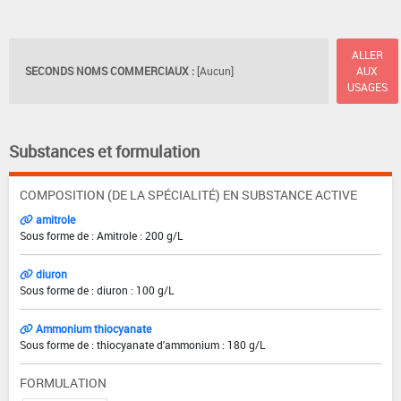
ALLER
SECONDS NOMS COMMERCIAUX :
[Aucun]
AUX
USAGES
Substances et formulation
COMPOSITION (DE LA SPÉCIALITÉ) EN SUBSTANCE ACTIVE
amitrole
Sous forme de : Amitrole : 200 g/L
diuron
Sous forme de : diuron : 100 g/L
Ammonium thiocyanate
Sous forme de : thiocyanate d'ammonium : 180 g/L
FORMULATION