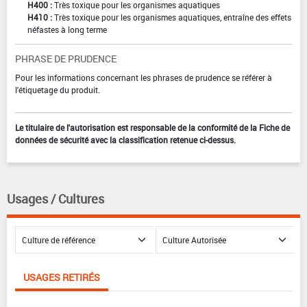
H400 :
Très toxique pour les organismes aquatiques
H410 :
Très toxique pour les organismes aquatiques, entraîne des effets
néfastes à long terme
PHRASE DE PRUDENCE
Pour les informations concernant les phrases de prudence se référer à
l'étiquetage du produit.
Le titulaire de l'autorisation est responsable de la conformité de la Fiche de
données de sécurité avec la classification retenue ci-dessus.
Usages / Cultures
USAGES RETIRÉS