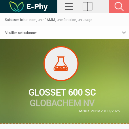
GLOSSET 600 SC
GLOBACHEM NV
Mise à jour le 23/12/2025