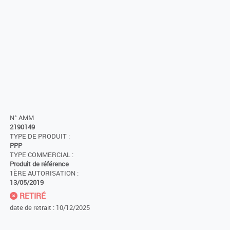
N° AMM
2190149
TYPE DE PRODUIT :
PPP
TYPE COMMERCIAL :
Produit de référence
1ÈRE AUTORISATION :
13/05/2019
RETIRÉ
date de retrait : 10/12/2025