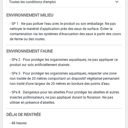
ENVIRONNEMENT MILIEU
- SP 1 : Ne pas polluer l'eau avec le produit ou son emballage. Ne pas
nettoyer le matériel d'application près des eaux de surface. Éviter la
contamination via les systèmes d'évacuation des eaux à partir des cours
de ferme ou des routes.
ENVIRONNEMENT FAUNE
- SPe 2 : Pour protéger les organismes aquatiques, ne pas appliquer ce
produit sur sols artificiellement drainés.
- SPe 3 : Pour protéger les organismes aquatiques, respecter une zone
non traitée de 20 mètres comportant un dispositif végétalisé permanent
non traité d'une largeur de 20 mètres en bordure des points d'eau.
- SPe 8 : Dangereux pour les abeilles.Pour protéger les abeilles et autres
insectes pollinisateurs, ne pas appliquer durant la floraison. Ne pas
utiliser en présence d'abeilles.
DÉLAI DE RENTRÉE
- 48 heures