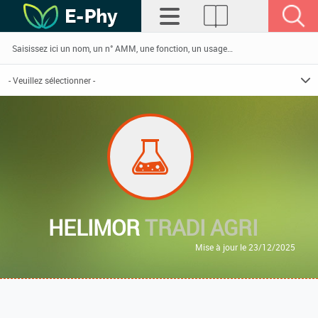
HELIMOR
TRADI AGRI
Mise à jour le 23/12/2025