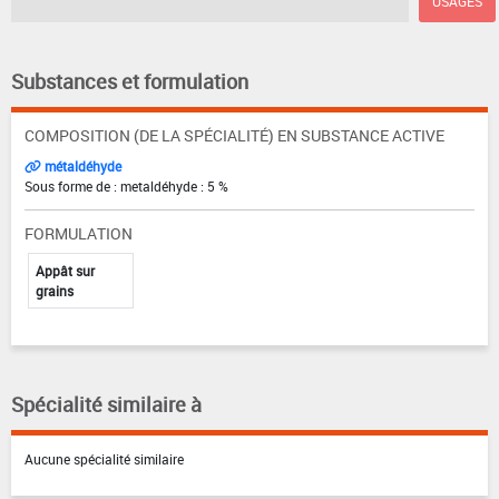
USAGES
Substances et formulation
COMPOSITION (DE LA SPÉCIALITÉ) EN SUBSTANCE ACTIVE
métaldéhyde
Sous forme de : metaldéhyde : 5 %
FORMULATION
Appât sur
grains
Spécialité similaire à
Aucune spécialité similaire