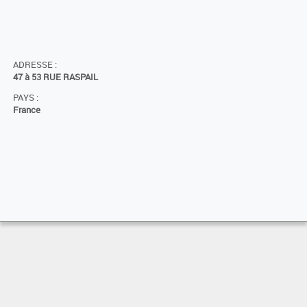
ADRESSE :
47 à 53 RUE RASPAIL
PAYS :
France