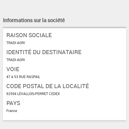
Informations sur la société
RAISON SOCIALE
TRADI AGRI
IDENTITÉ DU DESTINATAIRE
TRADI AGRI
VOIE
47 à 53 RUE RASPAIL
CODE POSTAL DE LA LOCALITÉ
92594 LEVALLOIS-PERRET CEDEX
PAYS
France