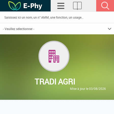
TRADI AGRI
Mise à jour le 03/08/2026