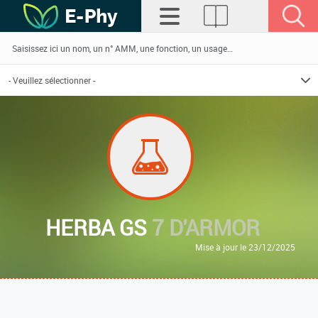
HERBA GS
7 D'ARMOR
Mise à jour le 23/12/2025