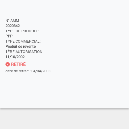
N° AMM
2020342
TYPE DE PRODUIT :
PPP
TYPE COMMERCIAL :
Produit de revente
1ÈRE AUTORISATION :
11/10/2002
RETIRÉ
date de retrait : 04/04/2003