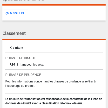
MISSILE DI
Classement
Xi :
Irritant
PHRASE DE RISQUE
R36 :
Irritant pour les yeux
PHRASE DE PRUDENCE
Pour les informations concernant les phrases de prudence se référer à
l'étiquetage du produit.
Le titulaire de l'autorisation est responsable de la conformité de la Fiche de
données de sécurité avec la classification retenue ci-dessus.