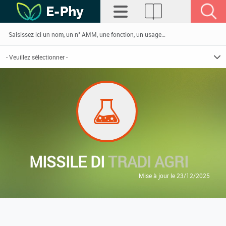
MISSILE DI
TRADI AGRI
Mise à jour le 23/12/2025