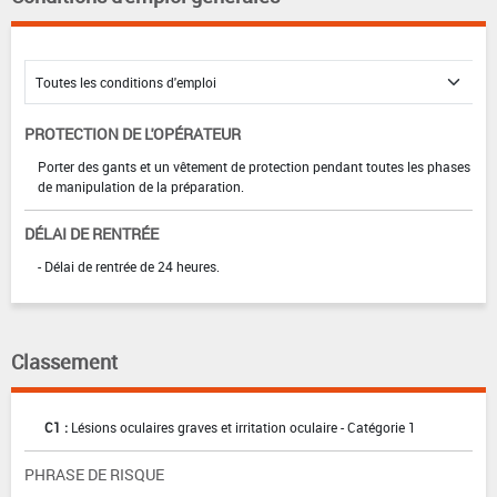
PROTECTION DE L'OPÉRATEUR
Porter des gants et un vêtement de protection pendant toutes les phases
de manipulation de la préparation.
DÉLAI DE RENTRÉE
- Délai de rentrée de 24 heures.
Classement
C1 :
Lésions oculaires graves et irritation oculaire - Catégorie 1
PHRASE DE RISQUE