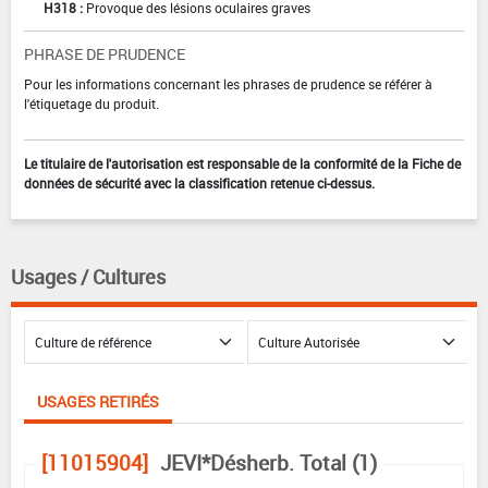
H318 :
Provoque des lésions oculaires graves
PHRASE DE PRUDENCE
Pour les informations concernant les phrases de prudence se référer à
l'étiquetage du produit.
Le titulaire de l'autorisation est responsable de la conformité de la Fiche de
données de sécurité avec la classification retenue ci-dessus.
Usages / Cultures
USAGES RETIRÉS
[11015904]
JEVI*Désherb. Total (1)