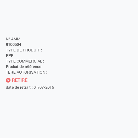
N° AMM
9100504
TYPE DE PRODUIT :
PPP
TYPE COMMERCIAL :
Produit de référence
1ÈRE AUTORISATION :
RETIRÉ
date de retrait : 01/07/2016