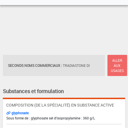
ALLER
SECONDS NOMS COMMERCIAUX :
TRADIASTONE DI
AUX
USAGES
Substances et formulation
COMPOSITION (DE LA SPÉCIALITÉ) EN SUBSTANCE ACTIVE
glyphosate
Sous forme de : glyphosate sel d'isopropylamine : 360 g/L