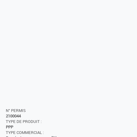
N° PERMIS
2100044
TYPE DE PRODUIT :
PPP
TYPE COMMERCIAL :