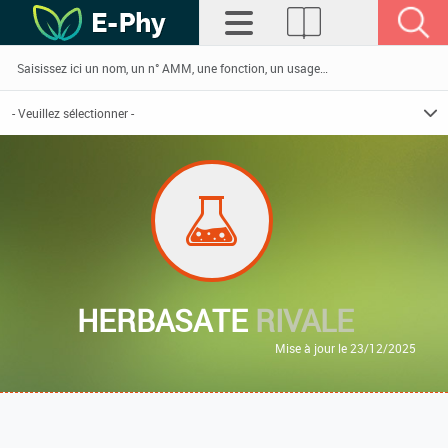
HERBASATE
RIVALE
Mise à jour le 23/12/2025