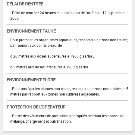
DÉLAI DE RENTRÉE
- Délai de rentrée : 24 heures en application de l'arrêté du 12 septembre
2006.
ENVIRONNEMENT FAUNE
Pour protéger les organismes aquatiques, respecter une zone non traitée,
par rapport aux points d'eau, de :
o 20 mètres aux doses supérieures à 1900 g sa/ha ;
o 5 mètres aux doses inférieures à 1900 g sa/ha.
ENVIRONNEMENT FLORE
- Pour protéger les plantes non cibles, respecter une zone non traitée de 5
mètres par rapport aux zones non cultivées adjacentes.
PROTECTION DE L'OPÉRATEUR
- Porter des vêtements de protection appropriés pendant les phases de
mélange, chargement et pulvérisation.