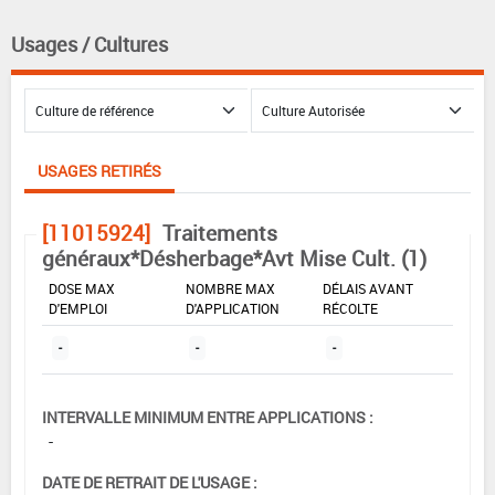
Usages / Cultures
USAGES RETIRÉS
[11015924]
Traitements
généraux*Désherbage*Avt Mise Cult. (1)
DOSE MAX
NOMBRE MAX
DÉLAIS AVANT
D'EMPLOI
D'APPLICATION
RÉCOLTE
-
-
-
INTERVALLE MINIMUM ENTRE APPLICATIONS :
-
DATE DE RETRAIT DE L'USAGE :