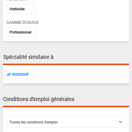
Herbicide
GAMME D'USAGE
Professionnel
Spécialité similaire à
ROUNDUP
Conditions d'emploi générales