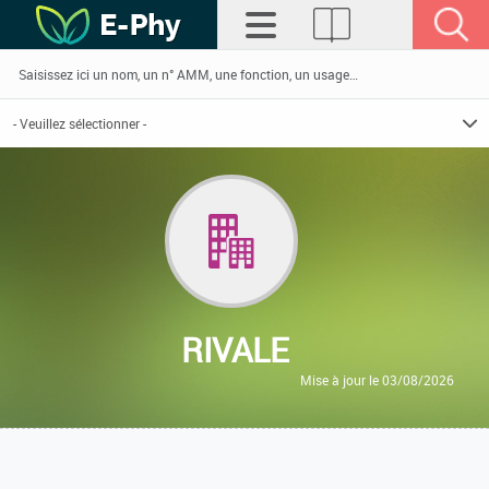
RIVALE
Mise à jour le 03/08/2026