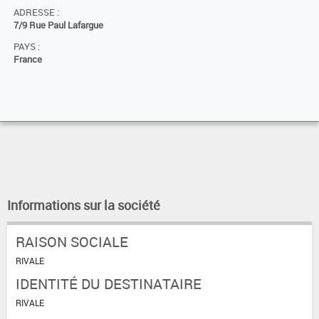
ADRESSE :
7/9 Rue Paul Lafargue
PAYS :
France
Informations sur la société
RAISON SOCIALE
RIVALE
IDENTITÉ DU DESTINATAIRE
RIVALE