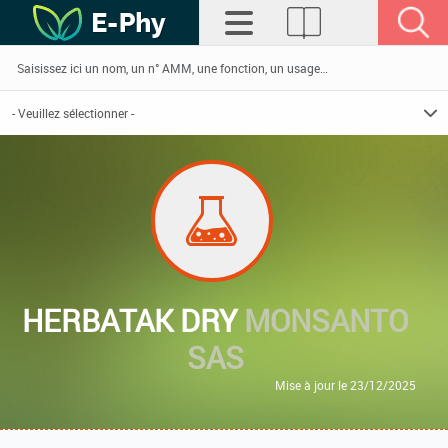
HERBATAK DRY
MONSANTO
SAS
Mise à jour le 23/12/2025