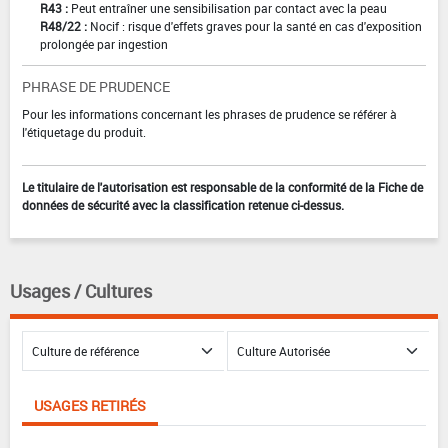
R43 :
Peut entraîner une sensibilisation par contact avec la peau
R48/22 :
Nocif : risque d'effets graves pour la santé en cas d'exposition
prolongée par ingestion
PHRASE DE PRUDENCE
Pour les informations concernant les phrases de prudence se référer à
l'étiquetage du produit.
Le titulaire de l'autorisation est responsable de la conformité de la Fiche de
données de sécurité avec la classification retenue ci-dessus.
Usages / Cultures
USAGES RETIRÉS