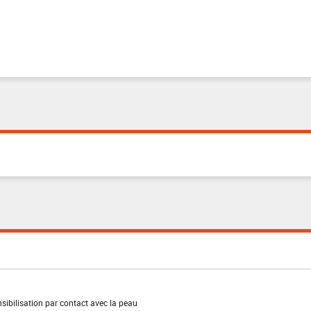
sibilisation par contact avec la peau