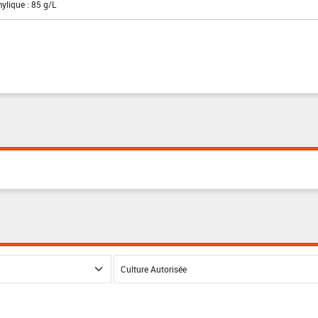
mylique : 85 g/L