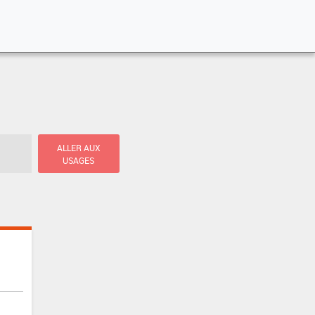
ALLER AUX
USAGES