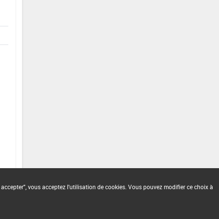
 accepter", vous acceptez l'utilisation de cookies. Vous pouvez modifier ce choix à