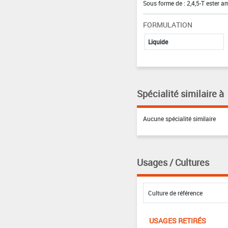
Sous forme de : 2,4,5-T ester a
FORMULATION
Liquide
Spécialité similaire à
Aucune spécialité similaire
Usages / Cultures
USAGES RETIRÉS