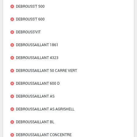
DEBROUSS'T 500
DEBROUSS'T 600
DEBROUSS'VIT
DEBROUSSAILLANT 1861
DEBROUSSAILLANT 4323
DEBROUSSAILLANT 50 CARRE VERT
DEBROUSSAILLANT 600 D
DEBROUSSAILLANT AS
DEBROUSSAILLANT AS AGRISHELL
DEBROUSSAILLANT BL
DEBROUSSAILLANT CONCENTRE