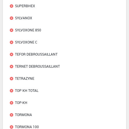
SUPERBHEX
SYLVANOX
SYLVOXONE 850
SYLVOXONE C
TEFOR DEBROUSSAILLANT
TERNET DEBROUSSAILLANT
TETRAZYNE
TOP KH TOTAL
TOP-KH
TORMONA
TORMONA 100