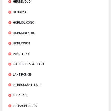
HERBEVOL D
HERBIMAI
HORMOL CONC
HORMONEX 403
HORMONOR
INVERT 155
KB DEBROUSSAILLANT
LANTIRONCE
LC BROUSSAILLES E
LUCAL A B
LUFRAGRI DS 300