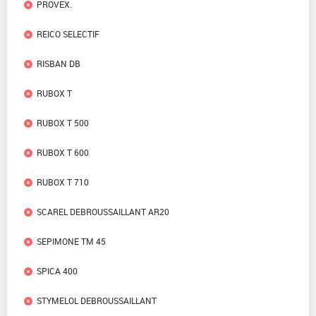
PROVEX.
REICO SELECTIF
RISBAN DB
RUBOX T
RUBOX T 500
RUBOX T 600
RUBOX T 710
SCAREL DEBROUSSAILLANT AR20
SEPIMONE TM 45
SPICA 400
STYMELOL DEBROUSSAILLANT