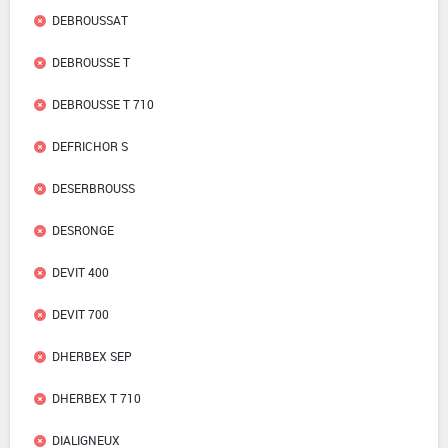
DEBROUSSAT
DEBROUSSE T
DEBROUSSE T 710
DEFRICHOR S
DESERBROUSS
DESRONGE
DEVIT 400
DEVIT 700
DHERBEX SEP
DHERBEX T 710
DIALIGNEUX