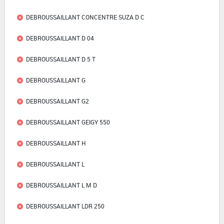
DEBROUSSAILLANT CONCENTRE SUZA D C
DEBROUSSAILLANT D 04
DEBROUSSAILLANT D 5 T
DEBROUSSAILLANT G
DEBROUSSAILLANT G2
DEBROUSSAILLANT GEIGY 550
DEBROUSSAILLANT H
DEBROUSSAILLANT L
DEBROUSSAILLANT L M D
DEBROUSSAILLANT LDR 250