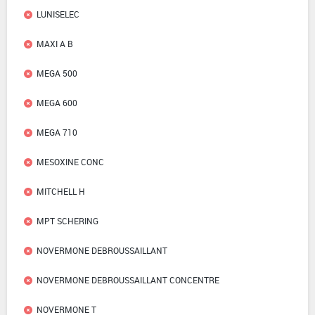
LUNISELEC
MAXI A B
MEGA 500
MEGA 600
MEGA 710
MESOXINE CONC
MITCHELL H
MPT SCHERING
NOVERMONE DEBROUSSAILLANT
NOVERMONE DEBROUSSAILLANT CONCENTRE
NOVERMONE T