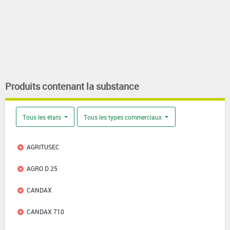
Produits contenant la substance
Tous les états
Tous les types commerciaux
AGRITUSEC
AGRO D 25
CANDAX
CANDAX 710