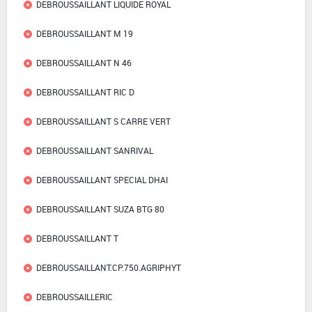
DEBROUSSAILLANT LIQUIDE ROYAL
DEBROUSSAILLANT M 19
DEBROUSSAILLANT N 46
DEBROUSSAILLANT RIC D
DEBROUSSAILLANT S CARRE VERT
DEBROUSSAILLANT SANRIVAL
DEBROUSSAILLANT SPECIAL DHAI
DEBROUSSAILLANT SUZA BTG 80
DEBROUSSAILLANT T
DEBROUSSAILLANT.CP.750.AGRIPHYT
DEBROUSSAILLERIC