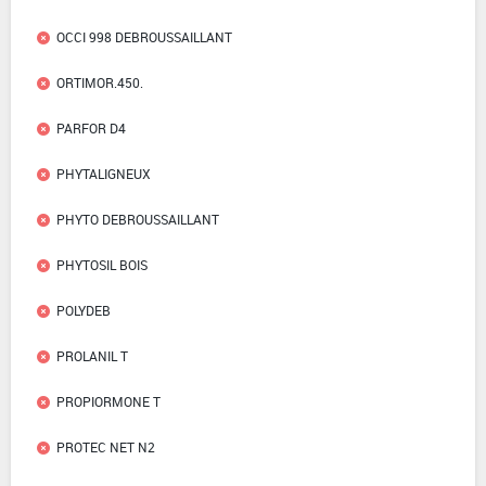
OCCI 998 DEBROUSSAILLANT
ORTIMOR.450.
PARFOR D4
PHYTALIGNEUX
PHYTO DEBROUSSAILLANT
PHYTOSIL BOIS
POLYDEB
PROLANIL T
PROPIORMONE T
PROTEC NET N2