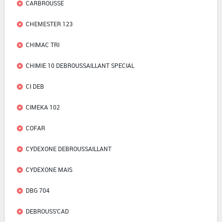
CARBROUSSE
CHEMESTER 123
CHIMAC TRI
CHIMIE 10 DEBROUSSAILLANT SPECIAL
CI DEB
CIMEKA 102
COFAR
CYDEXONE DEBROUSSAILLANT
CYDEXONE MAIS
DBG 704
DEBROUSS'CAD