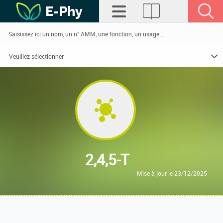
2,4,5-T
Mise à jour le 23/12/2025