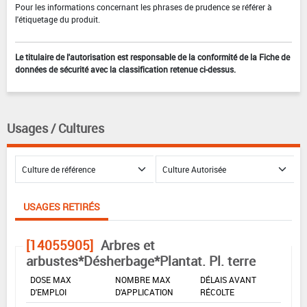
Pour les informations concernant les phrases de prudence se référer à
l'étiquetage du produit.
Le titulaire de l'autorisation est responsable de la conformité de la Fiche de
données de sécurité avec la classification retenue ci-dessus.
Usages / Cultures
USAGES RETIRÉS
[14055905]
Arbres et
arbustes*Désherbage*Plantat. Pl. terre
DOSE MAX
NOMBRE MAX
DÉLAIS AVANT
D'EMPLOI
D'APPLICATION
RÉCOLTE