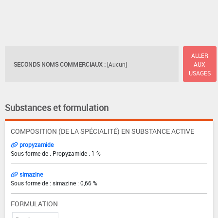
ALLER
SECONDS NOMS COMMERCIAUX :
[Aucun]
AUX
USAGES
Substances et formulation
COMPOSITION (DE LA SPÉCIALITÉ) EN SUBSTANCE ACTIVE
propyzamide
Sous forme de : Propyzamide : 1 %
simazine
Sous forme de : simazine : 0,66 %
FORMULATION