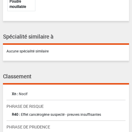
Poudre
mouillable
Spécialité similaire à
Aucune spécialité similaire
Classement
Xn :
Nocif
PHRASE DE RISQUE
R40 :
Effet cancérogène suspecté - preuves insuffisantes
PHRASE DE PRUDENCE