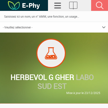
HERBEVOL G GHER
LABO
SUD EST
Mise à jour le 23/12/2025