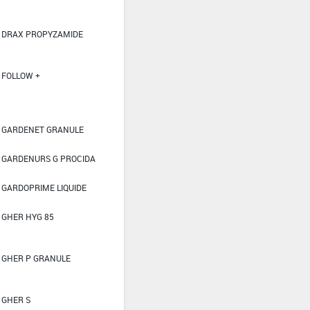
DRAX PROPYZAMIDE
FOLLOW +
GARDENET GRANULE
GARDENURS G PROCIDA
GARDOPRIME LIQUIDE
GHER HYG 85
GHER P GRANULE
GHER S