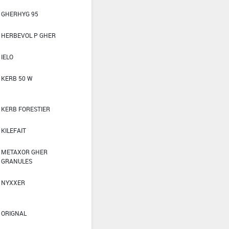
GHERHYG 95
HERBEVOL P GHER
IELO
KERB 50 W
KERB FORESTIER
KILEFAIT
METAXOR GHER
GRANULES
NYXXER
ORIGNAL