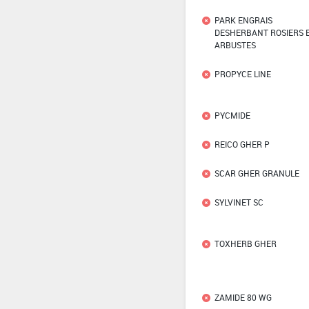
PARK ENGRAIS
DESHERBANT ROSIERS 
ARBUSTES
PROPYCE LINE
PYCMIDE
REICO GHER P
SCAR GHER GRANULE
SYLVINET SC
TOXHERB GHER
ZAMIDE 80 WG