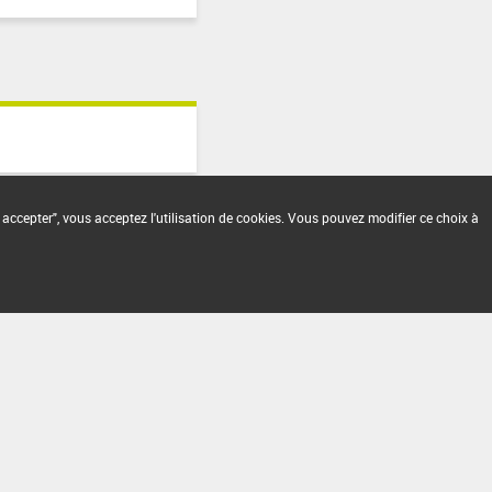
 accepter", vous acceptez l'utilisation de cookies. Vous pouvez modifier ce choix à