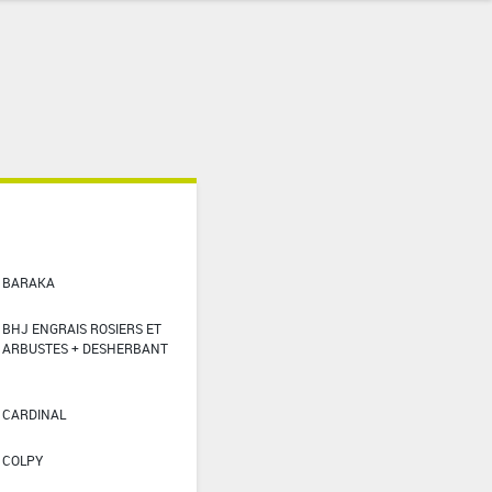
BARAKA
BHJ ENGRAIS ROSIERS ET
ARBUSTES + DESHERBANT
CARDINAL
COLPY