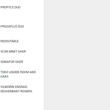
PROPYCE DUO
PROZAPLUS DUO
REDOUTABLE
SCAR BINET GHER
SOMAFOR GHER
TOKO LIQUIDE ROHM AND
HAAS
VILMORIN ENGRAIS
DESHERBANT ROSIERS