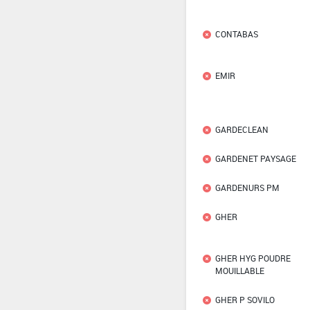
CONTABAS
EMIR
GARDECLEAN
GARDENET PAYSAGE
GARDENURS PM
GHER
GHER HYG POUDRE
MOUILLABLE
GHER P SOVILO