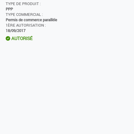
TYPE DE PRODUIT :
PPP
TYPE COMMERCIAL :
Permis de commerce parallèle
1ÈRE AUTORISATION :
18/09/2017
AUTORISÉ