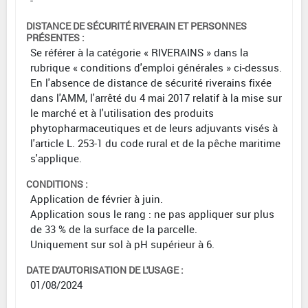
DISTANCE DE SÉCURITÉ RIVERAIN ET PERSONNES
PRÉSENTES :
Se référer à la catégorie « RIVERAINS » dans la
rubrique « conditions d'emploi générales » ci-dessus.
En l'absence de distance de sécurité riverains fixée
dans l'AMM, l'arrêté du 4 mai 2017 relatif à la mise sur
le marché et à l'utilisation des produits
phytopharmaceutiques et de leurs adjuvants visés à
l'article L. 253-1 du code rural et de la pêche maritime
s'applique.
CONDITIONS :
Application de février à juin.
Application sous le rang : ne pas appliquer sur plus
de 33 % de la surface de la parcelle.
Uniquement sur sol à pH supérieur à 6.
DATE D'AUTORISATION DE L'USAGE :
01/08/2024