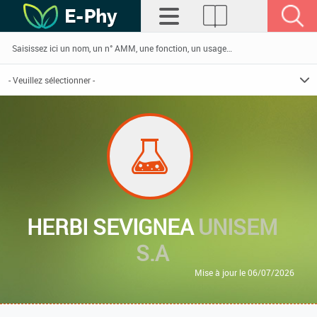
HERBI SEVIGNEA
UNISEM
S.A
Mise à jour le 06/07/2026