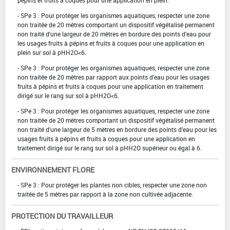
- SPe 3 : Pour protéger les organismes aquatiques, respecter une zone
non traitée de 20 mètres comportant un dispositif végétalisé permanent
non traité d'une largeur de 20 mètres en bordure des points d'eau pour
les usages fruits à pépins et fruits à coques pour une application en
plein sur sol à pHH2O<6.
- SPe 3 : Pour protéger les organismes aquatiques, respecter une zone
non traitée de 20 mètres par rapport aux points d'eau pour les usages
fruits à pépins et fruits à coques pour une application en traitement
dirigé sur le rang sur sol à pHH2O<6.
- SPe 3 : Pour protéger les organismes aquatiques, respecter une zone
non traitée de 20 mètres comportant un dispositif végétalisé permanent
non traité d'une largeur de 5 mètres en bordure des points d'eau pour les
usages fruits à pépins et fruits à coques pour une application en
traitement dirigé sur le rang sur sol à pHH2O supérieur ou égal à 6.
ENVIRONNEMENT FLORE
- SPe 3 : Pour protéger les plantes non cibles, respecter une zone non
traitée de 5 mètres par rapport à la zone non cultivée adjacente.
PROTECTION DU TRAVAILLEUR