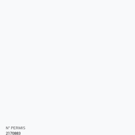
N° PERMIS
2170883