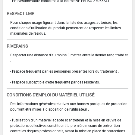
- EPI vestimentaire conforme à la norme NF EN ISO 27065/A1.
RESPECT LMR
Pour chaque usage figurant dans la liste des usages autorisés, les
conditions d'utilisation du produit permettent de respecter les limites
maximales de résidus.
RIVERAINS
Respecter une distance d'au moins 3 mètres entre le dernier rang traité et
:
- l'espace fréquenté par les personnes présentes lors du traitement ;
- l'espace susceptible d'être fréquenté par des résidents.
CONDITIONS D'EMPLOI DU MATÉRIEL UTILISÉ
Des informations générales relatives aux bonnes pratiques de protection
pourront être mises à disposition de l'utilisateur :
- l'utilisation d'un matériel adapté et entretenu et la mise en œuvre de
protections collectives constituent la première mesure de prévention
contre les risques professionnels, avant la mise en place de protections