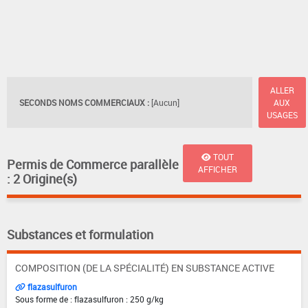
ALLER
SECONDS NOMS COMMERCIAUX :
[Aucun]
AUX
USAGES
TOUT
Permis de Commerce parallèle
AFFICHER
: 2 Origine(s)
Substances et formulation
COMPOSITION (DE LA SPÉCIALITÉ) EN SUBSTANCE ACTIVE
flazasulfuron
Sous forme de : flazasulfuron : 250 g/kg