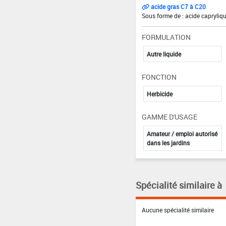
acide gras C7 à C20
Sous forme de : acide capryliqu
FORMULATION
Autre liquide
FONCTION
Herbicide
GAMME D'USAGE
Amateur / emploi autorisé
dans les jardins
Spécialité similaire à
Aucune spécialité similaire