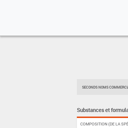
SECONDS NOMS COMMERCIA
Substances et formula
COMPOSITION (DE LA SPÉ