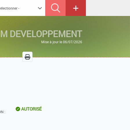
M DEVELOPPEMENT
Mise à jour le 06/07/2026
AUTORISÉ
N :