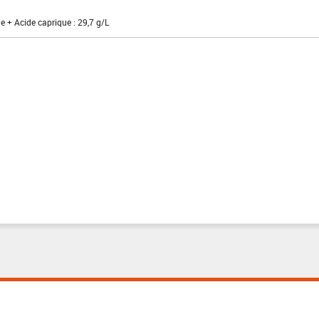
e + Acide caprique : 29,7 g/L