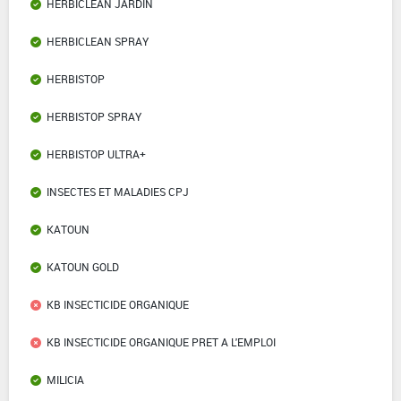
HERBICLEAN JARDIN
HERBICLEAN SPRAY
HERBISTOP
HERBISTOP SPRAY
HERBISTOP ULTRA+
INSECTES ET MALADIES CPJ
KATOUN
KATOUN GOLD
KB INSECTICIDE ORGANIQUE
KB INSECTICIDE ORGANIQUE PRET A L'EMPLOI
MILICIA