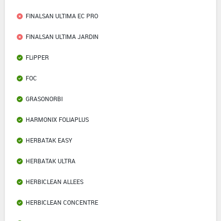
FINALSAN ULTIMA EC PRO
FINALSAN ULTIMA JARDIN
FLiPPER
FOC
GRASONORBI
HARMONIX FOLIAPLUS
HERBATAK EASY
HERBATAK ULTRA
HERBICLEAN ALLEES
HERBICLEAN CONCENTRE