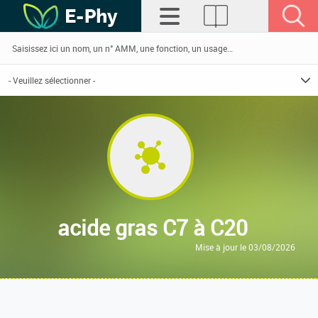
acide gras C7 à C20
Mise à jour le 03/08/2026