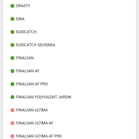
DRASTY
EINA
EUDICATCH
EUDICATCH SEVIGNEA
FINALSAN
FINALSAN AF
FINALSAN AF PRO
FINALSAN POLYVALENT JARDIN
FINALSAN ULTIMA
FINALSAN ULTIMA AF
FINALSAN ULTIMA AF PRO