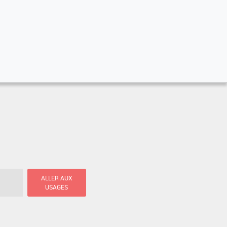
ALLER AUX
USAGES