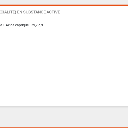
CIALITÉ) EN SUBSTANCE ACTIVE
e + Acide caprique : 29,7 g/L