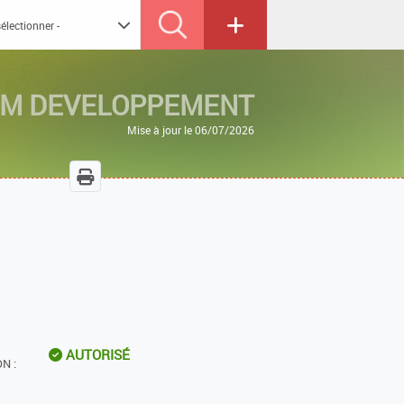
M DEVELOPPEMENT
Mise à jour le 06/07/2026
AUTORISÉ
N :