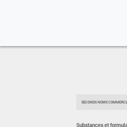
SECONDS NOMS COMMERCIA
Substances et formula