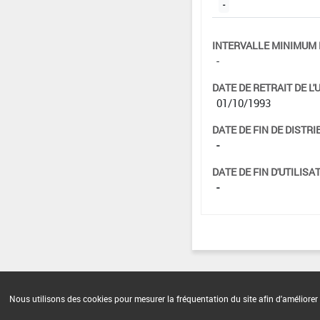
-
INTERVALLE MINIMUM 
-
DATE DE RETRAIT DE L'
01/10/1993
DATE DE FIN DE DISTRI
-
DATE DE FIN D'UTILISAT
-
Nous utilisons des cookies pour mesurer la fréquentation du site afin d'améliorer 