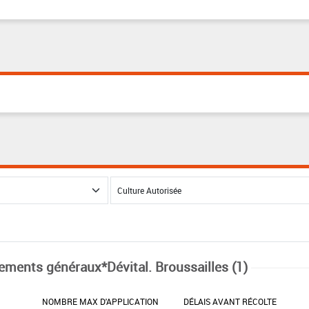
tements généraux*Dévital. Broussailles (1)
NOMBRE MAX D'APPLICATION
DÉLAIS AVANT RÉCOLTE