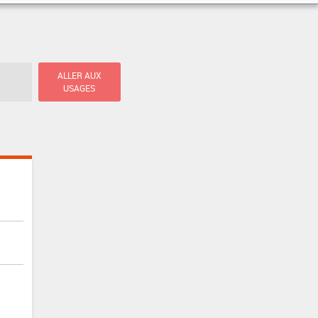
ALLER AUX
USAGES