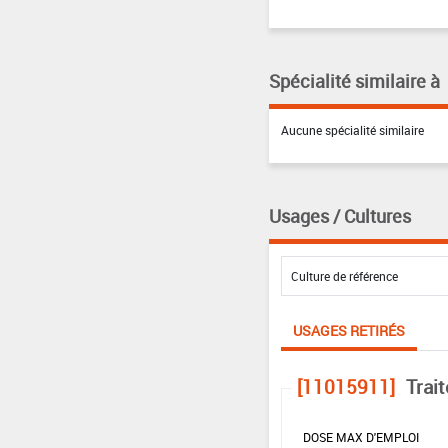
Spécialité similaire à
Aucune spécialité similaire
Usages / Cultures
USAGES RETIRÉS
[11015911]
Trai
DOSE MAX D'EMPLOI