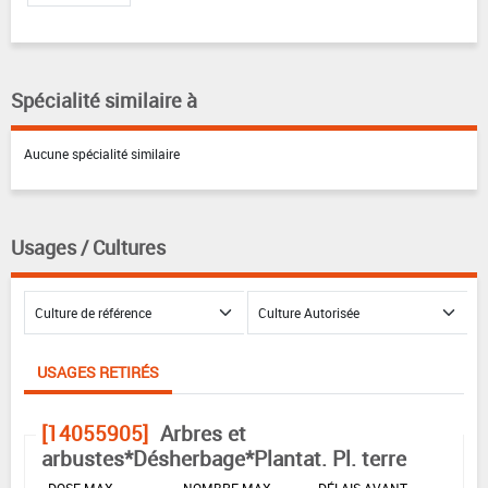
Spécialité similaire à
Aucune spécialité similaire
Usages / Cultures
USAGES RETIRÉS
[14055905]
Arbres et
arbustes*Désherbage*Plantat. Pl. terre