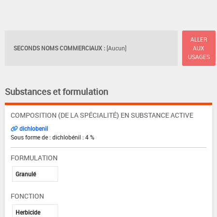
ALLER
SECONDS NOMS COMMERCIAUX :
[Aucun]
AUX
USAGES
Substances et formulation
COMPOSITION (DE LA SPÉCIALITÉ) EN SUBSTANCE ACTIVE
dichlobenil
Sous forme de : dichlobénil : 4 %
FORMULATION
Granulé
FONCTION
Herbicide