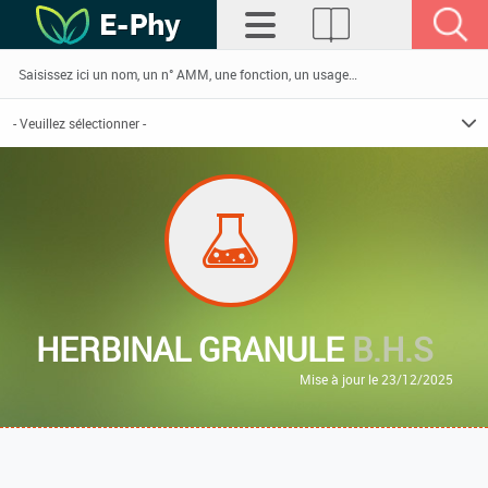
HERBINAL GRANULE
B.H.S
Mise à jour le 23/12/2025