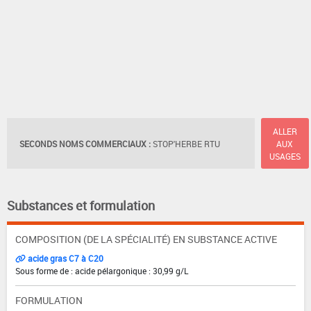
ALLER
SECONDS NOMS COMMERCIAUX :
STOP'HERBE RTU
AUX
USAGES
Substances et formulation
COMPOSITION (DE LA SPÉCIALITÉ) EN SUBSTANCE ACTIVE
acide gras C7 à C20
Sous forme de : acide pélargonique : 30,99 g/L
FORMULATION