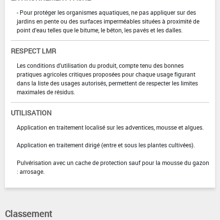
- Pour protéger les organismes aquatiques, ne pas appliquer sur des
jardins en pente ou des surfaces imperméables situées à proximité de
point d'eau telles que le bitume, le béton, les pavés et les dalles.
RESPECT LMR
Les conditions d'utilisation du produit, compte tenu des bonnes
pratiques agricoles critiques proposées pour chaque usage figurant
dans la liste des usages autorisés, permettent de respecter les limites
maximales de résidus.
UTILISATION
Application en traitement localisé sur les adventices, mousse et algues.
Application en traitement dirigé (entre et sous les plantes cultivées).
Pulvérisation avec un cache de protection sauf pour la mousse du gazon
: arrosage.
Classement