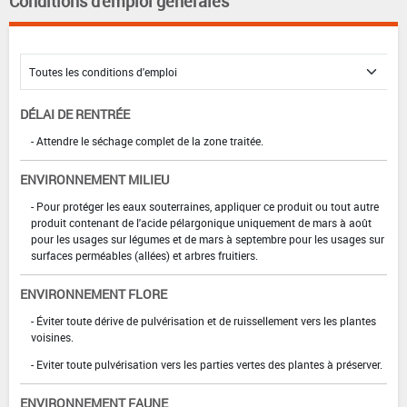
Conditions d'emploi générales
DÉLAI DE RENTRÉE
- Attendre le séchage complet de la zone traitée.
ENVIRONNEMENT MILIEU
- Pour protéger les eaux souterraines, appliquer ce produit ou tout autre
produit contenant de l'acide pélargonique uniquement de mars à août
pour les usages sur légumes et de mars à septembre pour les usages sur
surfaces perméables (allées) et arbres fruitiers.
ENVIRONNEMENT FLORE
- Éviter toute dérive de pulvérisation et de ruissellement vers les plantes
voisines.
- Eviter toute pulvérisation vers les parties vertes des plantes à préserver.
ENVIRONNEMENT FAUNE