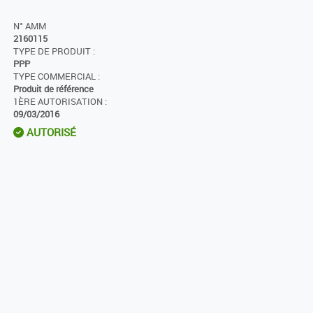
N° AMM
2160115
TYPE DE PRODUIT :
PPP
TYPE COMMERCIAL :
Produit de référence
1ÈRE AUTORISATION :
09/03/2016
AUTORISÉ