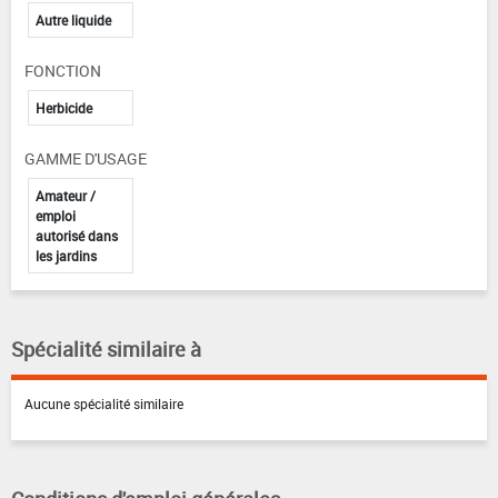
Autre liquide
FONCTION
Herbicide
GAMME D'USAGE
Amateur /
emploi
autorisé dans
les jardins
Spécialité similaire à
Aucune spécialité similaire