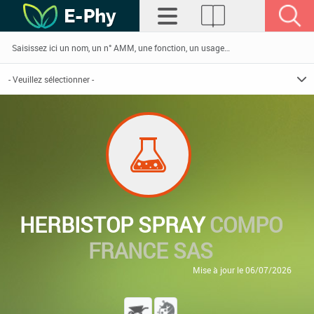
HERBISTOP SPRAY
COMPO
FRANCE SAS
Mise à jour le 06/07/2026