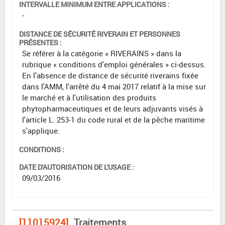
INTERVALLE MINIMUM ENTRE APPLICATIONS :
-
DISTANCE DE SÉCURITÉ RIVERAIN ET PERSONNES
PRÉSENTES :
Se référer à la catégorie « RIVERAINS » dans la
rubrique « conditions d'emploi générales » ci-dessus.
En l'absence de distance de sécurité riverains fixée
dans l'AMM, l'arrêté du 4 mai 2017 relatif à la mise sur
le marché et à l'utilisation des produits
phytopharmaceutiques et de leurs adjuvants visés à
l'article L. 253-1 du code rural et de la pêche maritime
s'applique.
CONDITIONS :
DATE D'AUTORISATION DE L'USAGE :
09/03/2016
[11015924]
Traitements