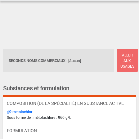
ALLER
SECONDS NOMS COMMERCIAUX :
[Aucun]
AUX
USAGES
Substances et formulation
COMPOSITION (DE LA SPÉCIALITÉ) EN SUBSTANCE ACTIVE
metolachlor
Sous forme de : métolachlore : 960 g/L
FORMULATION