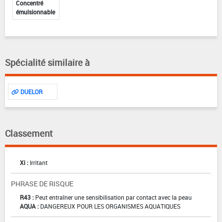
Concentré
émulsionnable
Spécialité similaire à
DUELOR
Classement
Xi :
Irritant
PHRASE DE RISQUE
R43 :
Peut entraîner une sensibilisation par contact avec la peau
AQUA :
DANGEREUX POUR LES ORGANISMES AQUATIQUES