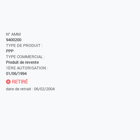
N° AMM
9400200
TYPE DE PRODUIT :
PPP
TYPE COMMERCIAL :
Produit de revente
1ÈRE AUTORISATION :
01/06/1994
RETIRÉ
date de retrait : 06/02/2004