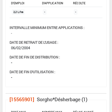
D'EMPLOI
D'APPLICATION
RÉCOLTE
2,2 L/ha
-
-
INTERVALLE MINIMUM ENTRE APPLICATIONS :
-
DATE DE RETRAIT DE L'USAGE :
06/02/2004
DATE DE FIN DE DISTRIBUTION :
-
DATE DE FIN D'UTILISATION :
-
[15565901]
Sorgho*Désherbage (1)