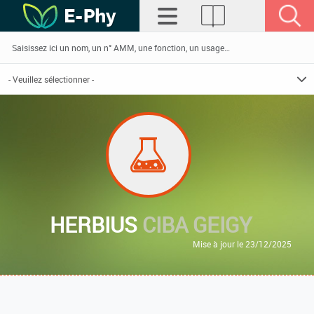
HERBIUS
CIBA GEIGY
Mise à jour le 23/12/2025