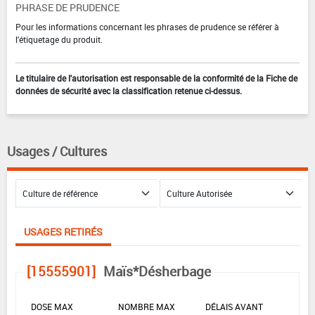
PHRASE DE PRUDENCE
Pour les informations concernant les phrases de prudence se référer à
l'étiquetage du produit.
Le titulaire de l'autorisation est responsable de la conformité de la Fiche de
données de sécurité avec la classification retenue ci-dessus.
Usages / Cultures
USAGES RETIRÉS
[15555901]
Maïs*Désherbage
DOSE MAX
NOMBRE MAX
DÉLAIS AVANT