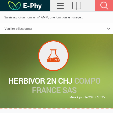
HERBIVOR 2N CHJ
COMPO
FRANCE SAS
Mise à jour le 23/12/2025