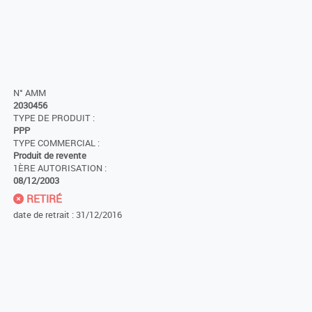
N° AMM
2030456
TYPE DE PRODUIT :
PPP
TYPE COMMERCIAL :
Produit de revente
1ÈRE AUTORISATION :
08/12/2003
RETIRÉ
date de retrait : 31/12/2016