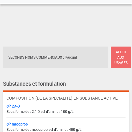
ALLER
SECONDS NOMS COMMERCIAUX :
[Aucun]
AUX
USAGES
Substances et formulation
COMPOSITION (DE LA SPÉCIALITÉ) EN SUBSTANCE ACTIVE
2,4-D
Sous forme de : 2,4-D sel d'amine : 100 g/L
mecoprop
Sous forme de : mécoprop sel d'amine : 400 g/L