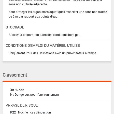
zone non cultivée adjacente.
pour proteger les organismes aquatiques respecter une zone non traitée
de 5 m par rapport aux points d'eau
STOCKAGE
Stocker la préparation dans des conditions hors gel.
CONDITIONS D'EMPLOI DU MATÉRIEL UTILISÉ
uniquement Pour des Utilisations avec un pulvérisateur à rampe.
Classement
Xn :
Nocif
N :
Dangereux pour l'environnement
PHRASE DE RISQUE
R22 :
Nocif en cas d'ingestion