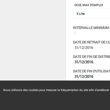
DOSE MAX D'EMPLOI
5 L/ha
INTERVALLE MINIMUM 
-
DATE DE RETRAIT DE L'
31/12/2016
DATE DE FIN DE DISTRI
31/12/2016
DATE DE FIN D'UTILISAT
31/12/2016
Nous utilisons des cookies pour mesurer la fréquentation du site afin d'améliorer 