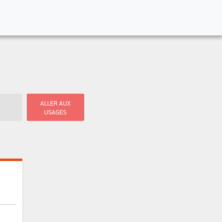
ALLER AUX
USAGES