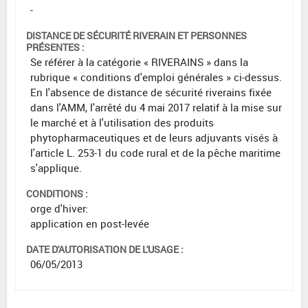
-
DISTANCE DE SÉCURITÉ RIVERAIN ET PERSONNES
PRÉSENTES :
Se référer à la catégorie « RIVERAINS » dans la
rubrique « conditions d'emploi générales » ci-dessus.
En l'absence de distance de sécurité riverains fixée
dans l'AMM, l'arrêté du 4 mai 2017 relatif à la mise sur
le marché et à l'utilisation des produits
phytopharmaceutiques et de leurs adjuvants visés à
l'article L. 253-1 du code rural et de la pêche maritime
s'applique.
CONDITIONS :
orge d'hiver:
application en post-levée
DATE D'AUTORISATION DE L'USAGE :
06/05/2013