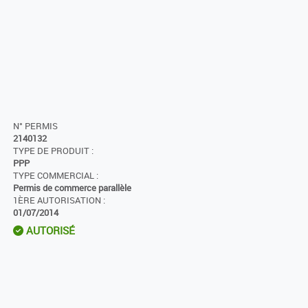
N° PERMIS
2140132
TYPE DE PRODUIT :
PPP
TYPE COMMERCIAL :
Permis de commerce parallèle
1ÈRE AUTORISATION :
01/07/2014
AUTORISÉ