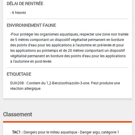
DÉLAI DE RENTRÉE
- 6 heures
ENVIRONNEMENT FAUNE
-Pour protéger les organismes aquatiques, respecter une zone non traitée
de 5 mètres comportant un dispositif végétalisé permanent en bordure
des points d'eau pour les applications à l'automne en pré-levée et pour
les applications au printemps et de 20 mètres comportant un dispositif
végétalisé permanent en bordure des points d'eau pour les applications
à l'automne en post-levée.
ETIQUETAGE
EUH208 : Contient du 1,2-Benzisothiazolin-3-one. Peut produire une
réaction allergique.
Classement
TAC1 :
Dangers pour le milieu aquatique - Danger aigu, catégorie 1