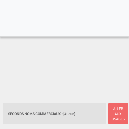
ALLER
SECONDS NOMS COMMERCIAUX :
[Aucun]
AUX
USAGES