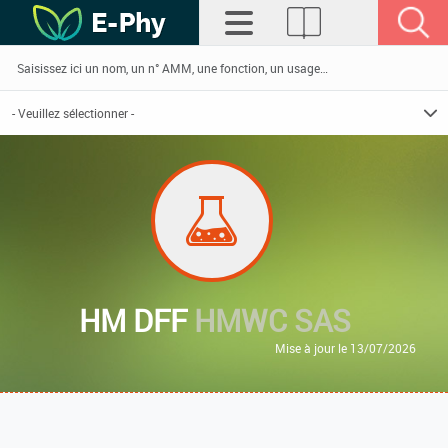
HM DFF
HMWC SAS
Mise à jour le 13/07/2026