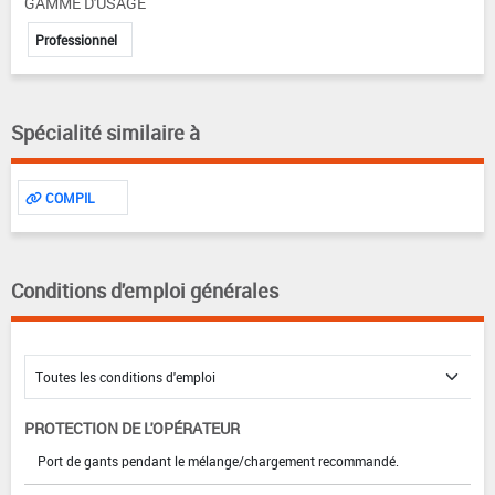
GAMME D'USAGE
Professionnel
Spécialité similaire à
COMPIL
Conditions d'emploi générales
PROTECTION DE L'OPÉRATEUR
Port de gants pendant le mélange/chargement recommandé.