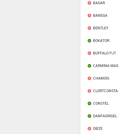
BAGAR
BANEGA
BENTLEY
BOKATOR
BUFFALO PJT
CARMINA MAX
CHAMOIS
CLORTCONSTA
CONSTEL
DANFAGRIGEL
DIEZE