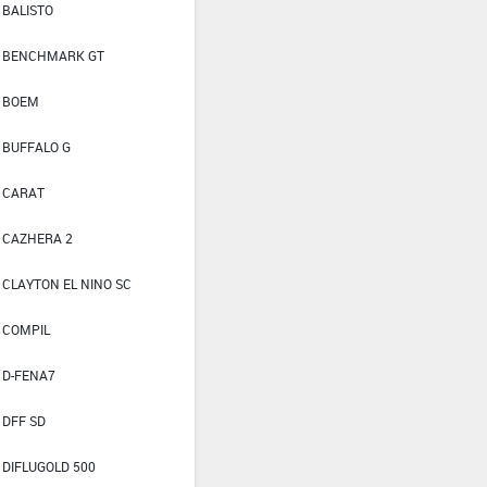
BALISTO
BENCHMARK GT
BOEM
BUFFALO G
CARAT
CAZHERA 2
CLAYTON EL NINO SC
COMPIL
D-FENA7
DFF SD
DIFLUGOLD 500