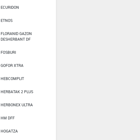
ECURIDON
ETNOS
FLORANID GAZON
DESHERBANT DF
FOSBURI
GOFOR XTRA
HEBCOMPLIT
HERBATAK 2 PLUS
HERBONEX ULTRA
HM DFF
HOGATZA