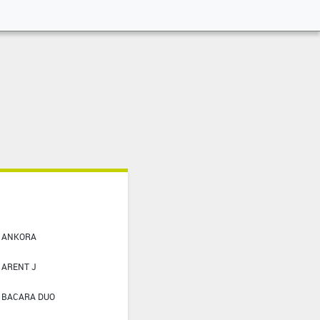
ANKORA
ARENT J
BACARA DUO