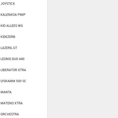
JOYSTICK
KALENKOA PIMP
KID ALLEES WG
KIDEZERB
LAZERIL GT
LEONIS DUO 440
LIBERATOR XTRA
LYSKAMM 500 SC
MANTA
MATENO XTRA
ORCHESTRA