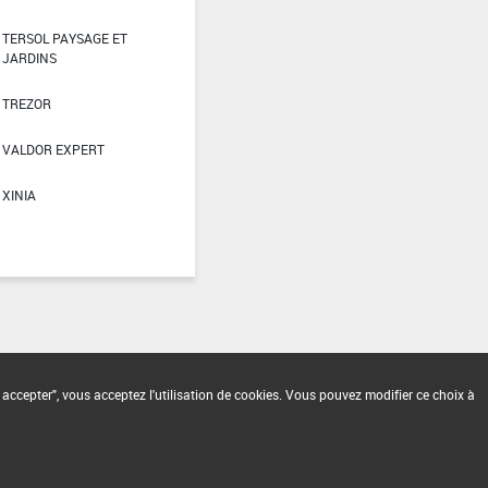
TERSOL PAYSAGE ET
JARDINS
TREZOR
VALDOR EXPERT
XINIA
 accepter", vous acceptez l'utilisation de cookies. Vous pouvez modifier ce choix à