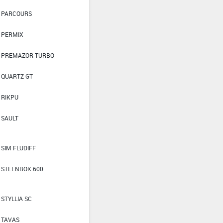
PARCOURS
PERMIX
PREMAZOR TURBO
QUARTZ GT
RIKPU
SAULT
SIM FLUDIFF
STEENBOK 600
STYLLIA SC
TAVAS