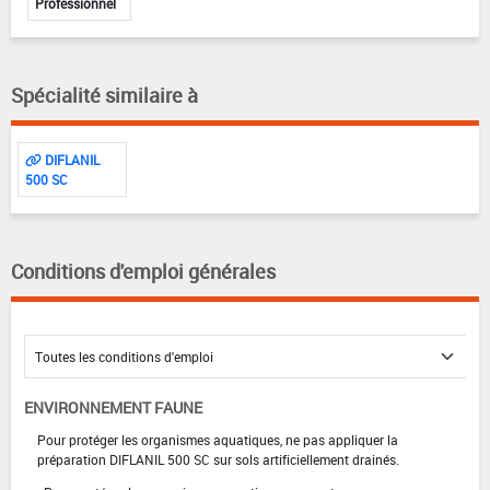
Professionnel
Spécialité similaire à
DIFLANIL
500 SC
Conditions d'emploi générales
ENVIRONNEMENT FAUNE
Pour protéger les organismes aquatiques, ne pas appliquer la
préparation DIFLANIL 500 SC sur sols artificiellement drainés.