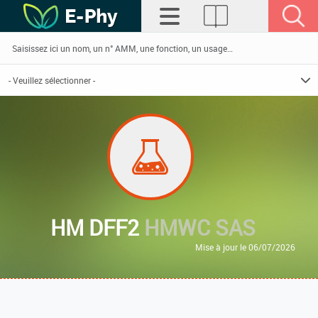
HM DFF2
HMWC SAS
Mise à jour le 06/07/2026