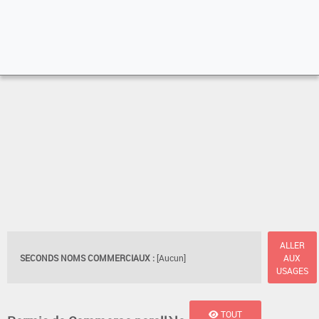
ALLER
SECONDS NOMS COMMERCIAUX :
[Aucun]
AUX
USAGES
TOUT