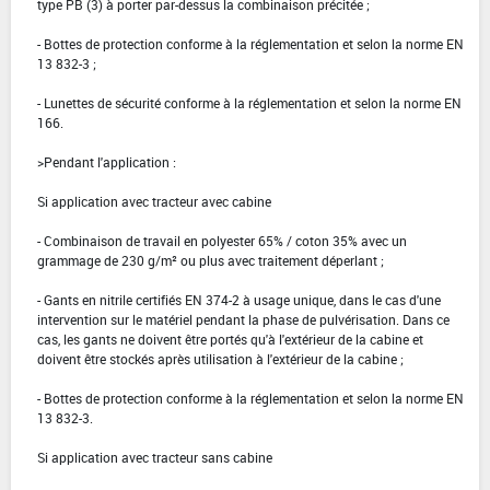
type PB (3) à porter par-dessus la combinaison précitée ;
- Bottes de protection conforme à la réglementation et selon la norme EN
13 832-3 ;
- Lunettes de sécurité conforme à la réglementation et selon la norme EN
166.
>Pendant l'application :
Si application avec tracteur avec cabine
- Combinaison de travail en polyester 65% / coton 35% avec un
grammage de 230 g/m² ou plus avec traitement déperlant ;
- Gants en nitrile certifiés EN 374-2 à usage unique, dans le cas d'une
intervention sur le matériel pendant la phase de pulvérisation. Dans ce
cas, les gants ne doivent être portés qu'à l'extérieur de la cabine et
doivent être stockés après utilisation à l'extérieur de la cabine ;
- Bottes de protection conforme à la réglementation et selon la norme EN
13 832-3.
Si application avec tracteur sans cabine