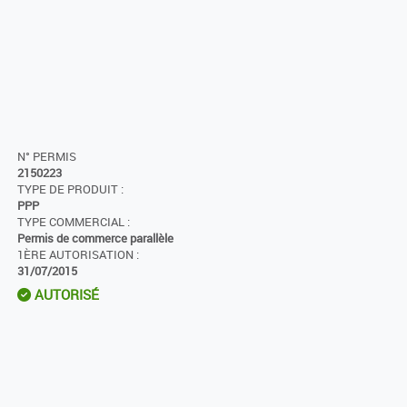
N° PERMIS
2150223
TYPE DE PRODUIT :
PPP
TYPE COMMERCIAL :
Permis de commerce parallèle
1ÈRE AUTORISATION :
31/07/2015
AUTORISÉ