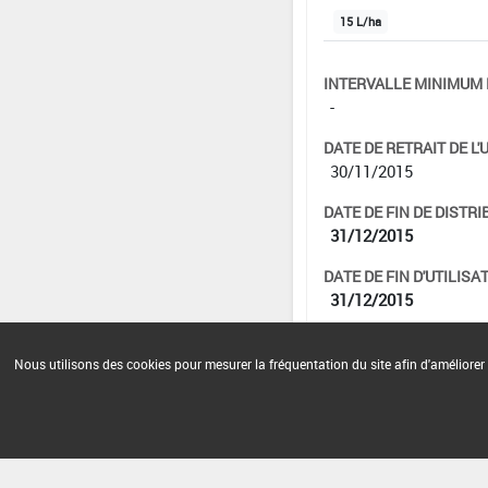
15 L/ha
INTERVALLE MINIMUM 
-
DATE DE RETRAIT DE L'
30/11/2015
DATE DE FIN DE DISTRI
31/12/2015
DATE DE FIN D'UTILISAT
31/12/2015
Nous utilisons des cookies pour mesurer la fréquentation du site afin d'améliorer 