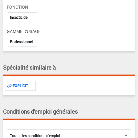
FONCTION
Insecticide
GAMME D'USAGE
Professionnel
Spécialité similaire à
EXPLICIT
Conditions d'emploi générales