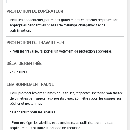
PROTECTION DE L'OPÉRATEUR
Pour les applicateurs, porter des gants et des vêtements de protection
appropriés pendant les phases de mélange, chargement et de
pulvérisation.
PROTECTION DU TRAVAILLEUR
- Pour les travailleurs, porter un vêtement de protection approprié.
DÉLAI DE RENTRÉE
- 48 heures
ENVIRONNEMENT FAUNE
Pour protéger les organismes aquatiques, respecter une zone non traitée
de 5 mètres par rapport aux points d'eau, 20 mètres pour les usages sur
pêcher et nectarinier.
* Dangereux pour les abeilles.
- Pour protéger les abeilles et autres insectes pollinisateurs, ne pas
appliquer durant toute la période de floraison.