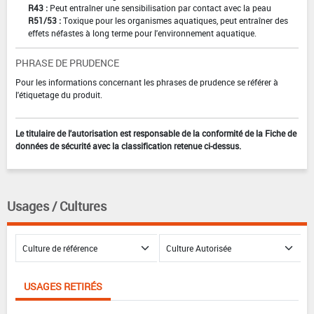
R43 :
Peut entraîner une sensibilisation par contact avec la peau
R51/53 :
Toxique pour les organismes aquatiques, peut entraîner des
effets néfastes à long terme pour l'environnement aquatique.
PHRASE DE PRUDENCE
Pour les informations concernant les phrases de prudence se référer à
l'étiquetage du produit.
Le titulaire de l'autorisation est responsable de la conformité de la Fiche de
données de sécurité avec la classification retenue ci-dessus.
Usages / Cultures
USAGES RETIRÉS