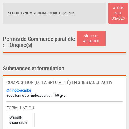
ALLER
SECONDS NOMS COMMERCIAUX :
[Aucun]
AUX
USAGES
TOUT
Permis de Commerce parallèle
AFFICHER
: 1 Origine(s)
Substances et formulation
COMPOSITION (DE LA SPÉCIALITÉ) EN SUBSTANCE ACTIVE
indoxacarbe
Sous forme de : indoxacarbe : 150 g/L
FORMULATION
Granulé
dispersable