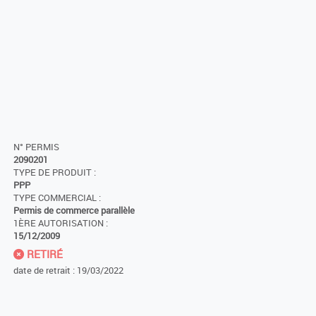
N° PERMIS
2090201
TYPE DE PRODUIT :
PPP
TYPE COMMERCIAL :
Permis de commerce parallèle
1ÈRE AUTORISATION :
15/12/2009
RETIRÉ
date de retrait : 19/03/2022