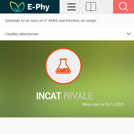
INCAT
RIVALE
Mise à jour le 23/12/2025