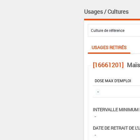
Usages / Cultures
USAGES RETIRÉS
[16661201]
Maïs
DOSE MAX D'EMPLOI
-
INTERVALLE MINIMUM 
-
DATE DE RETRAIT DE L'
-