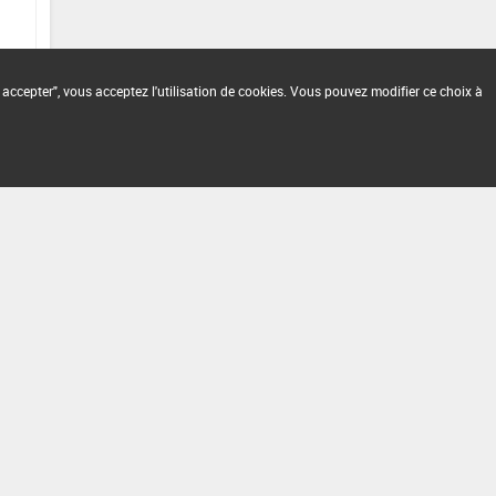
 accepter", vous acceptez l'utilisation de cookies. Vous pouvez modifier ce choix à