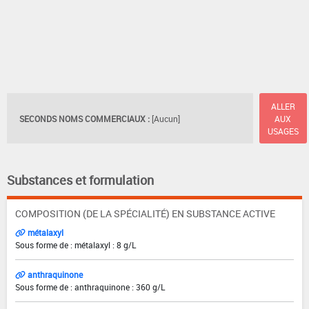
ALLER
SECONDS NOMS COMMERCIAUX :
[Aucun]
AUX
USAGES
Substances et formulation
COMPOSITION (DE LA SPÉCIALITÉ) EN SUBSTANCE ACTIVE
métalaxyl
Sous forme de : métalaxyl : 8 g/L
anthraquinone
Sous forme de : anthraquinone : 360 g/L