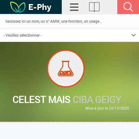
CELEST MAIS
CIBA GEIGY
Mise à jour le 23/12/2025