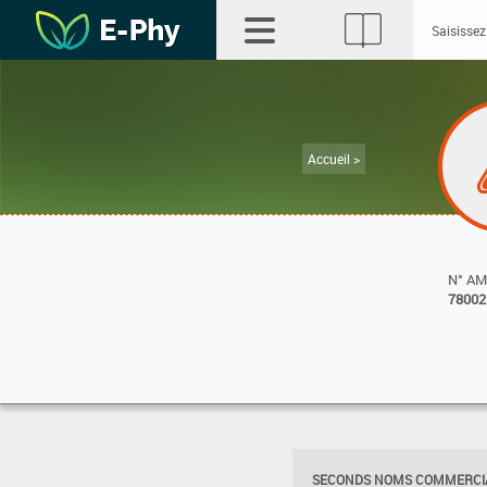
Accueil >
N° A
78002
SECONDS NOMS COMMERCIA