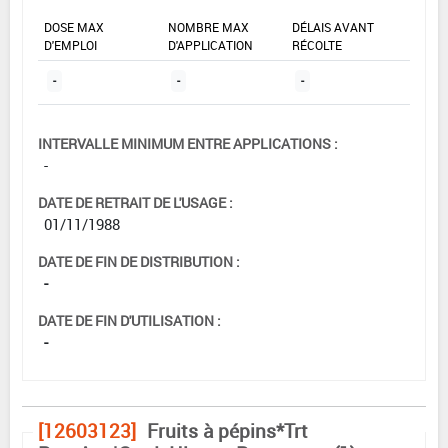
DOSE MAX
NOMBRE MAX
DÉLAIS AVANT
D'EMPLOI
D'APPLICATION
RÉCOLTE
-
-
-
INTERVALLE MINIMUM ENTRE APPLICATIONS :
-
DATE DE RETRAIT DE L'USAGE :
01/11/1988
DATE DE FIN DE DISTRIBUTION :
-
DATE DE FIN D'UTILISATION :
-
[12603123]
Fruits à pépins*Trt