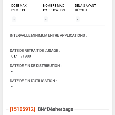
DOSE MAX
NOMBRE MAX
DÉLAIS AVANT
D'EMPLOI
D'APPLICATION
RÉCOLTE
-
-
-
INTERVALLE MINIMUM ENTRE APPLICATIONS :
-
DATE DE RETRAIT DE L'USAGE :
01/11/1988
DATE DE FIN DE DISTRIBUTION :
-
DATE DE FIN D'UTILISATION :
-
[15105912]
Blé*Désherbage