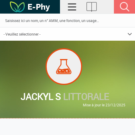
JACKYL S
LITTORALE
Mise à jour le 23/12/2025