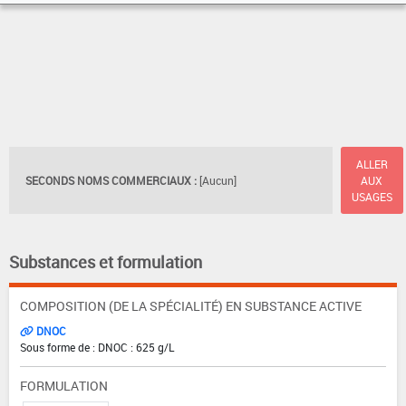
ALLER
SECONDS NOMS COMMERCIAUX :
[Aucun]
AUX
USAGES
Substances et formulation
COMPOSITION (DE LA SPÉCIALITÉ) EN SUBSTANCE ACTIVE
DNOC
Sous forme de : DNOC : 625 g/L
FORMULATION