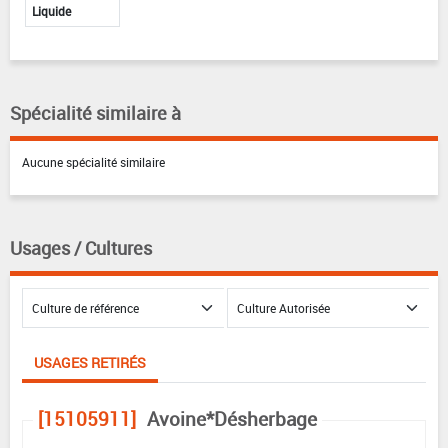
Liquide
Spécialité similaire à
Aucune spécialité similaire
Usages / Cultures
USAGES RETIRÉS
[15105911]
Avoine*Désherbage