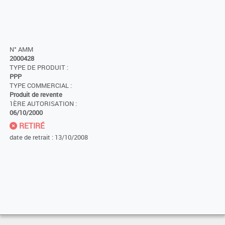
N° AMM
2000428
TYPE DE PRODUIT :
PPP
TYPE COMMERCIAL :
Produit de revente
1ÈRE AUTORISATION :
06/10/2000
RETIRÉ
date de retrait : 13/10/2008