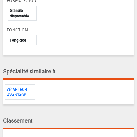
FORMULATION
Granulé
dispersable
FONCTION
Fongicide
Spécialité similaire à
ANTEOR
AVANTAGE
Classement