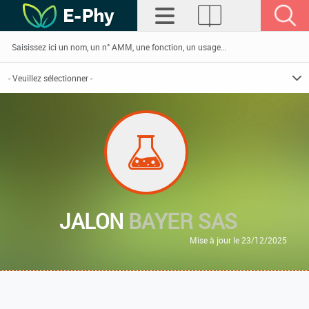
JALON
BAYER SAS
Mise à jour le 23/12/2025