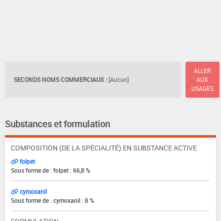
ALLER
SECONDS NOMS COMMERCIAUX :
[Aucun]
AUX
USAGES
Substances et formulation
COMPOSITION (DE LA SPÉCIALITÉ) EN SUBSTANCE ACTIVE
folpet
Sous forme de : folpet : 66,8 %
cymoxanil
Sous forme de : cymoxanil : 8 %