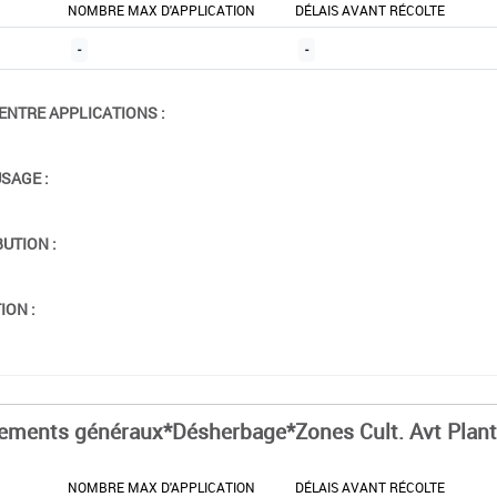
NOMBRE MAX D'APPLICATION
DÉLAIS AVANT RÉCOLTE
-
-
ENTRE APPLICATIONS :
USAGE :
BUTION :
ION :
tements généraux*Désherbage*Zones Cult. Avt Plant
NOMBRE MAX D'APPLICATION
DÉLAIS AVANT RÉCOLTE