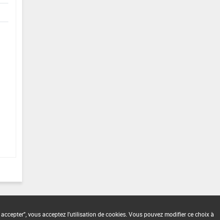
 accepter", vous acceptez l'utilisation de cookies. Vous pouvez modifier ce choix à