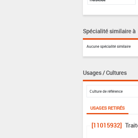
Spécialité similaire à
Aucune spécialité similaire
Usages / Cultures
USAGES RETIRÉS
[11015932]
Trai