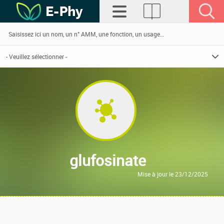
glufosinate
Mise à jour le 23/12/2025