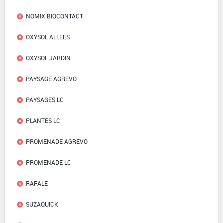
NOMIX BIOCONTACT
OXYSOL ALLEES
OXYSOL JARDIN
PAYSAGE AGREVO
PAYSAGES LC
PLANTES LC
PROMENADE AGREVO
PROMENADE LC
RAFALE
SUZAQUICK