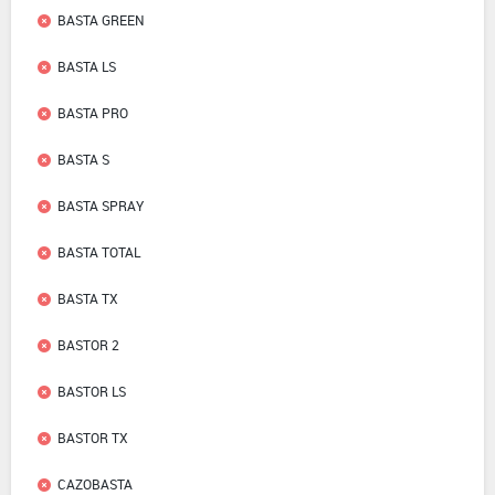
BASTA GREEN
BASTA LS
BASTA PRO
BASTA S
BASTA SPRAY
BASTA TOTAL
BASTA TX
BASTOR 2
BASTOR LS
BASTOR TX
CAZOBASTA