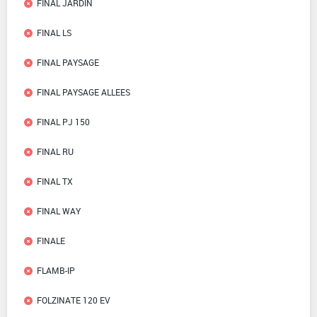
FINAL JARDIN
FINAL LS
FINAL PAYSAGE
FINAL PAYSAGE ALLEES
FINAL PJ 150
FINAL RU
FINAL TX
FINAL WAY
FINALE
FLAMB-IP
FOLZINATE 120 EV