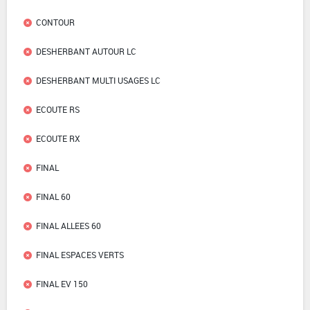
CONTOUR
DESHERBANT AUTOUR LC
DESHERBANT MULTI USAGES LC
ECOUTE RS
ECOUTE RX
FINAL
FINAL 60
FINAL ALLEES 60
FINAL ESPACES VERTS
FINAL EV 150