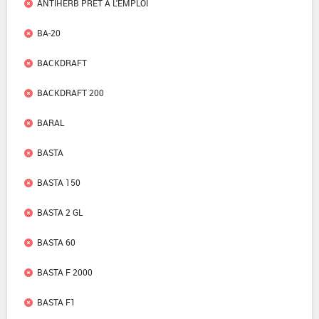
ANTIHERB PRET A L'EMPLOI
BA-20
BACKDRAFT
BACKDRAFT 200
BARAL
BASTA
BASTA 150
BASTA 2 GL
BASTA 60
BASTA F 2000
BASTA F1