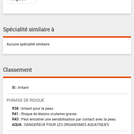
Spécialité similaire à
Aucune spécialité similaire
Classement
Xi :
Irritant
PHRASE DE RISQUE
R38 :
Irritant pour la peau
R41 :
Risque de lésions oculaires graves
R43 :
Peut entraîner une sensibilisation par contact avec la peau
AQUA :
DANGEREUX POUR LES ORGANISMES AQUATIQUES