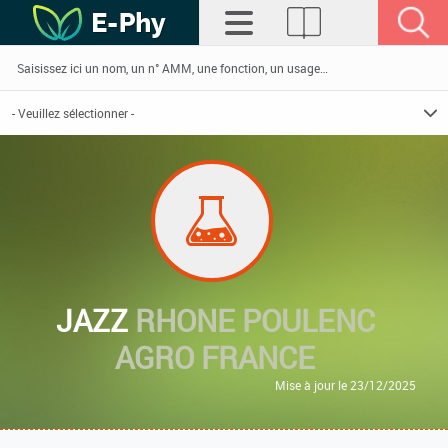
JAZZ
RHONE POULENC
AGRO FRANCE
Mise à jour le 23/12/2025