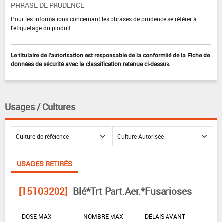
PHRASE DE PRUDENCE
Pour les informations concernant les phrases de prudence se référer à
l'étiquetage du produit.
Le titulaire de l'autorisation est responsable de la conformité de la Fiche de
données de sécurité avec la classification retenue ci-dessus.
Usages / Cultures
USAGES RETIRÉS
[15103202]
Blé*Trt Part.Aer.*Fusarioses
DOSE MAX
NOMBRE MAX
DÉLAIS AVANT