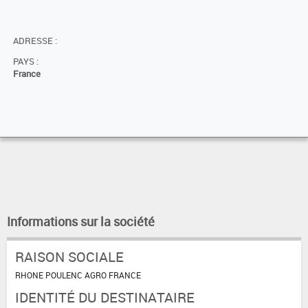
ADRESSE :
PAYS :
France
Informations sur la société
RAISON SOCIALE
RHONE POULENC AGRO FRANCE
IDENTITÉ DU DESTINATAIRE