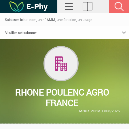
RHONE POULENC AGRO
FRANCE
Mise à jour le 03/08/2026