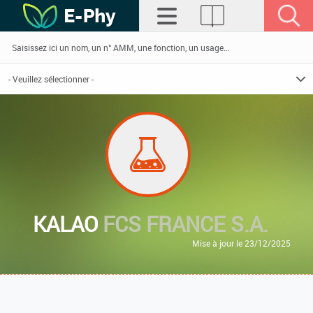
KALAO
FCS FRANCE S.A.
Mise à jour le 23/12/2025