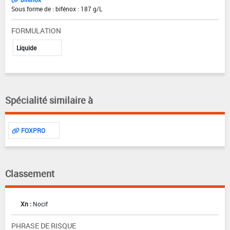
Sous forme de : bifénox : 187 g/L
FORMULATION
Liquide
Spécialité similaire à
FOXPRO
Classement
Xn :
Nocif
PHRASE DE RISQUE