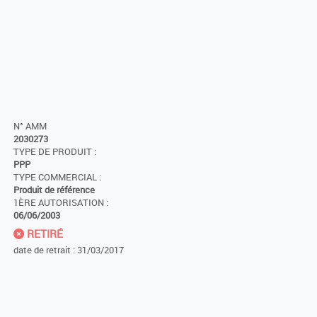
N° AMM
2030273
TYPE DE PRODUIT :
PPP
TYPE COMMERCIAL :
Produit de référence
1ÈRE AUTORISATION :
06/06/2003
RETIRÉ
date de retrait : 31/03/2017