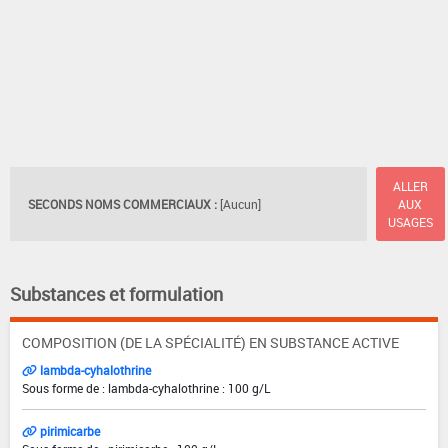
ALLER
SECONDS NOMS COMMERCIAUX :
[Aucun]
AUX
USAGES
Substances et formulation
COMPOSITION (DE LA SPÉCIALITÉ) EN SUBSTANCE ACTIVE
lambda-cyhalothrine
Sous forme de : lambda-cyhalothrine : 100 g/L
pirimicarbe