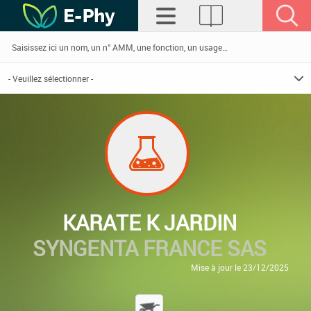
KARATE K JARDIN
SYNGENTA FRANCE SAS
Mise à jour le 23/12/2025