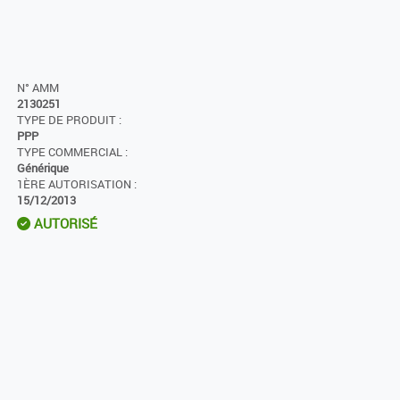
N° AMM
2130251
TYPE DE PRODUIT :
PPP
TYPE COMMERCIAL :
Générique
1ÈRE AUTORISATION :
15/12/2013
AUTORISÉ