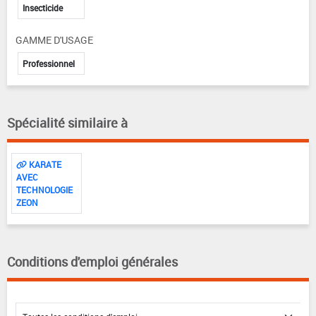
Insecticide
GAMME D'USAGE
Professionnel
Spécialité similaire à
KARATE
AVEC
TECHNOLOGIE
ZEON
Conditions d'emploi générales