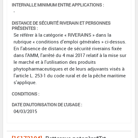
INTERVALLE MINIMUM ENTRE APPLICATIONS :
-
DISTANCE DE SÉCURITÉ RIVERAIN ET PERSONNES
PRÉSENTES :
Se référer à la catégorie « RIVERAINS » dans la
rubrique « conditions d'emploi générales » ci-dessus.
En l'absence de distance de sécurité riverains fixée
dans l'AMM, l'arrêté du 4 mai 2017 relatif à la mise sur
le marché et à l'utilisation des produits
phytopharmaceutiques et de leurs adjuvants visés à
l'article L. 253-1 du code rural et de la pêche maritime
s'applique.
CONDITIONS :
DATE D'AUTORISATION DE L'USAGE :
04/03/2015