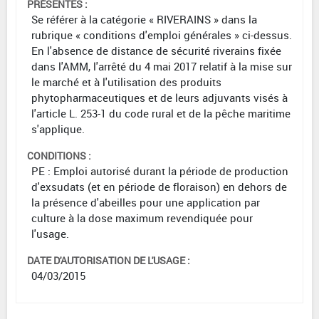
PRÉSENTES :
Se référer à la catégorie « RIVERAINS » dans la
rubrique « conditions d'emploi générales » ci-dessus.
En l'absence de distance de sécurité riverains fixée
dans l'AMM, l'arrêté du 4 mai 2017 relatif à la mise sur
le marché et à l'utilisation des produits
phytopharmaceutiques et de leurs adjuvants visés à
l'article L. 253-1 du code rural et de la pêche maritime
s'applique.
CONDITIONS :
PE : Emploi autorisé durant la période de production
d'exsudats (et en période de floraison) en dehors de
la présence d'abeilles pour une application par
culture à la dose maximum revendiquée pour
l'usage.
DATE D'AUTORISATION DE L'USAGE :
04/03/2015