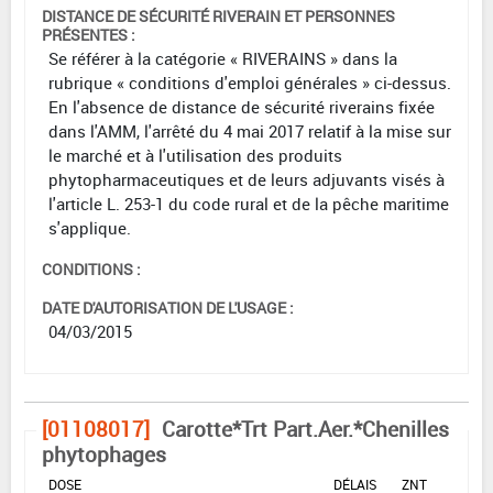
DISTANCE DE SÉCURITÉ RIVERAIN ET PERSONNES
PRÉSENTES :
Se référer à la catégorie « RIVERAINS » dans la
rubrique « conditions d'emploi générales » ci-dessus.
En l'absence de distance de sécurité riverains fixée
dans l'AMM, l'arrêté du 4 mai 2017 relatif à la mise sur
le marché et à l'utilisation des produits
phytopharmaceutiques et de leurs adjuvants visés à
l'article L. 253-1 du code rural et de la pêche maritime
s'applique.
CONDITIONS :
DATE D'AUTORISATION DE L'USAGE :
04/03/2015
[01108017]
Carotte*Trt Part.Aer.*Chenilles
phytophages
DOSE
DÉLAIS
ZNT