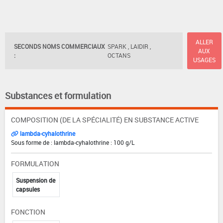
ALLER
SECONDS NOMS COMMERCIAUX
SPARK , LAIDIR ,
AUX
:
OCTANS
USAGES
Substances et formulation
COMPOSITION (DE LA SPÉCIALITÉ) EN SUBSTANCE ACTIVE
lambda-cyhalothrine
Sous forme de : lambda-cyhalothrine : 100 g/L
FORMULATION
Suspension de
capsules
FONCTION