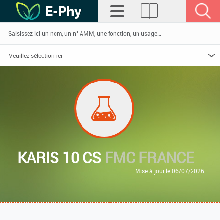
KARIS 10 CS
FMC FRANCE
Mise à jour le 06/07/2026