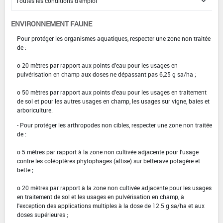
ENVIRONNEMENT FAUNE
Pour protéger les organismes aquatiques, respecter une zone non traitée
de :
o 20 mètres par rapport aux points d'eau pour les usages en
pulvérisation en champ aux doses ne dépassant pas 6,25 g sa/ha ;
o 50 mètres par rapport aux points d'eau pour les usages en traitement
de sol et pour les autres usages en champ, les usages sur vigne, baies et
arboriculture.
- Pour protéger les arthropodes non cibles, respecter une zone non traitée
de :
o 5 mètres par rapport à la zone non cultivée adjacente pour l'usage
contre les coléoptères phytophages (altise) sur betterave potagère et
bette ;
o 20 mètres par rapport à la zone non cultivée adjacente pour les usages
en traitement de sol et les usages en pulvérisation en champ, à
l'exception des applications multiples à la dose de 12.5 g sa/ha et aux
doses supérieures ;