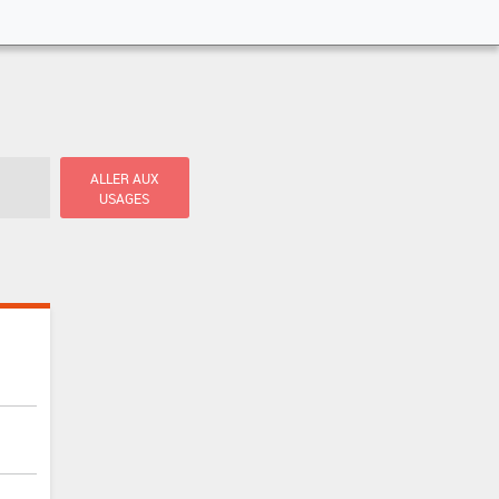
ALLER AUX
USAGES