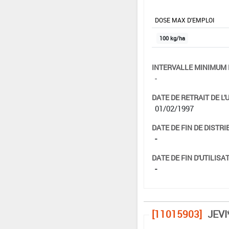
DOSE MAX D'EMPLOI
100 kg/ha
INTERVALLE MINIMUM 
-
DATE DE RETRAIT DE L'
01/02/1997
DATE DE FIN DE DISTRI
-
DATE DE FIN D'UTILISAT
-
[11015903]
JEVI