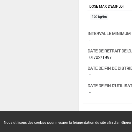
DOSE MAX D'EMPLOI
100 kg/ha
INTERVALLE MINIMUM 
-
DATE DE RETRAIT DE L'
01/02/1997
DATE DE FIN DE DISTRI
-
DATE DE FIN D'UTILISAT
-
Nous utilisons des cookies pour mesurer la fréquentation du site afin d'améliorer 