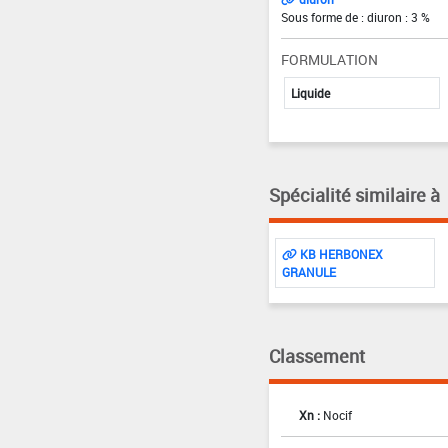
Sous forme de : diuron : 3 %
FORMULATION
Liquide
Spécialité similaire à
KB HERBONEX
GRANULE
Classement
Xn :
Nocif