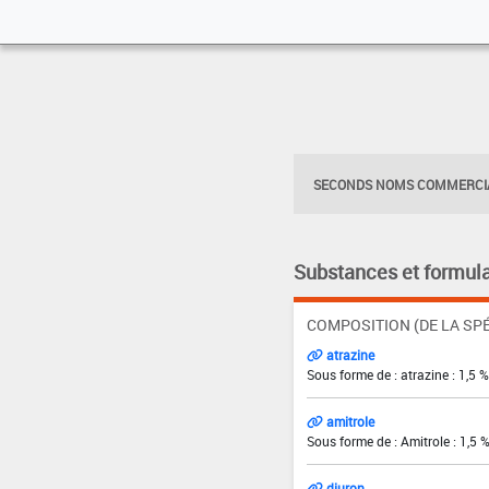
SECONDS NOMS COMMERCIA
Substances et formula
COMPOSITION (DE LA SPÉ
atrazine
Sous forme de : atrazine : 1,5 %
amitrole
Sous forme de : Amitrole : 1,5 
diuron