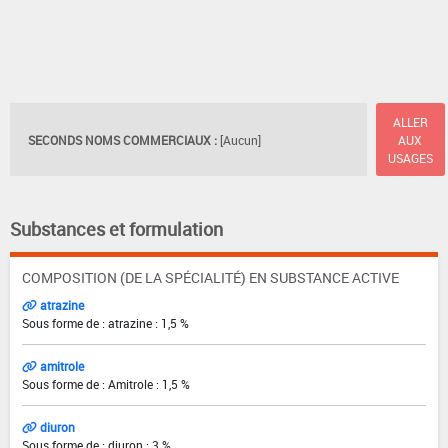
ALLER
SECONDS NOMS COMMERCIAUX :
[Aucun]
AUX
USAGES
Substances et formulation
COMPOSITION (DE LA SPÉCIALITÉ) EN SUBSTANCE ACTIVE
atrazine
Sous forme de : atrazine : 1,5 %
amitrole
Sous forme de : Amitrole : 1,5 %
diuron
Sous forme de : diuron : 3 %