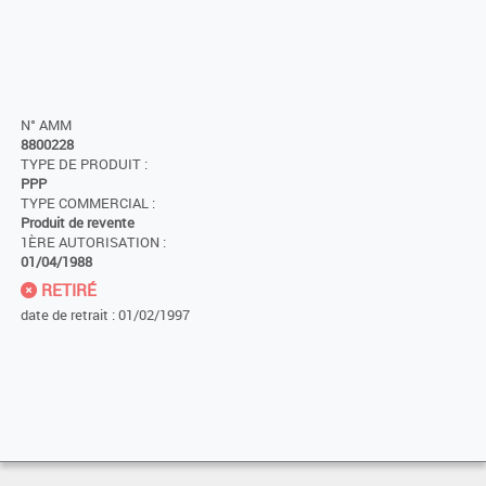
N° AMM
8800228
TYPE DE PRODUIT :
PPP
TYPE COMMERCIAL :
Produit de revente
1ÈRE AUTORISATION :
01/04/1988
RETIRÉ
date de retrait : 01/02/1997