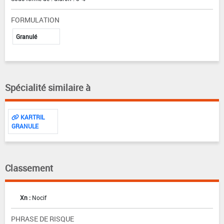
FORMULATION
Granulé
Spécialité similaire à
KARTRIL
GRANULE
Classement
Xn :
Nocif
PHRASE DE RISQUE