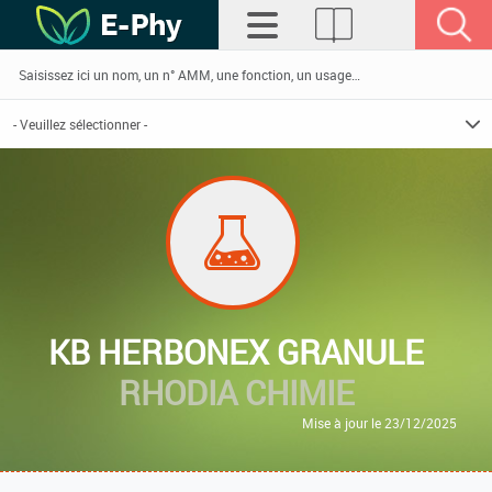
KB HERBONEX GRANULE
RHODIA CHIMIE
Mise à jour le 23/12/2025