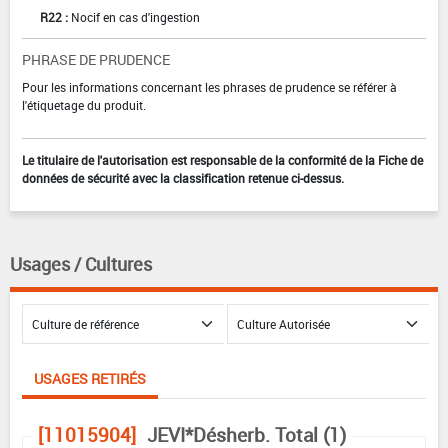
R22 :
Nocif en cas d'ingestion
PHRASE DE PRUDENCE
Pour les informations concernant les phrases de prudence se référer à
l'étiquetage du produit.
Le titulaire de l'autorisation est responsable de la conformité de la Fiche de
données de sécurité avec la classification retenue ci-dessus.
Usages / Cultures
USAGES RETIRÉS
[11015904]
JEVI*Désherb. Total (1)