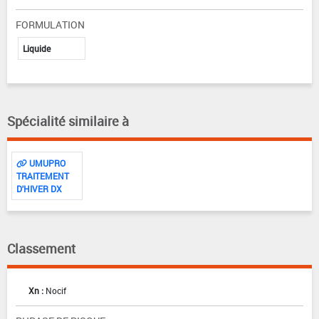
FORMULATION
Liquide
Spécialité similaire à
UMUPRO
TRAITEMENT
D'HIVER DX
Classement
Xn :
Nocif