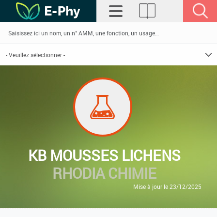
KB MOUSSES LICHENS
RHODIA CHIMIE
Mise à jour le 23/12/2025