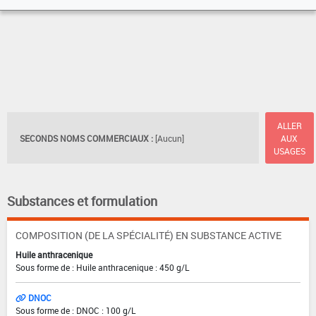
ALLER
SECONDS NOMS COMMERCIAUX :
[Aucun]
AUX
USAGES
Substances et formulation
COMPOSITION (DE LA SPÉCIALITÉ) EN SUBSTANCE ACTIVE
Huile anthracenique
Sous forme de : Huile anthracenique : 450 g/L
DNOC
Sous forme de : DNOC : 100 g/L